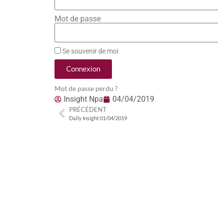
Mot de passe
Se souvenir de moi
Connexion
Mot de passe perdu ?
Insight Npa
04/04/2019
PRÉCÉDENT
Daily Insight 01/04/2019