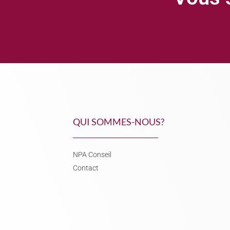
QUI SOMMES-NOUS?
NPA Conseil
Contact