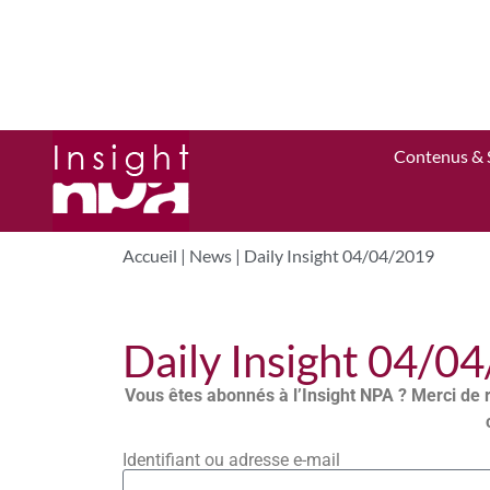
Contenus & 
Accueil
|
News
|
Daily Insight 04/04/2019
Daily Insight 04/0
Vous êtes abonnés à l’Insight NPA ? Merci de 
Identifiant ou adresse e-mail