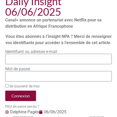
Daily Insight
06/06/2025
Canal+ annonce un partenariat avec Netflix pour sa
distribution en Afrique Francophone
Vous êtes abonnés à l’Insight NPA ? Merci de renseigner
vos identifiants pour accéder à l’ensemble de cet article.
Identifiant ou adresse e-mail
Mot de passe
Se souvenir de moi
Connexion
Mot de passe perdu ?
Delphine Pagès
06/06/2025