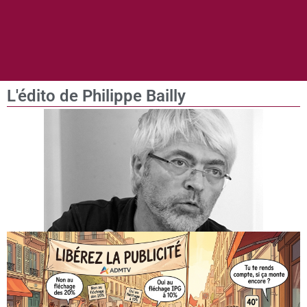
L'édito de Philippe Bailly