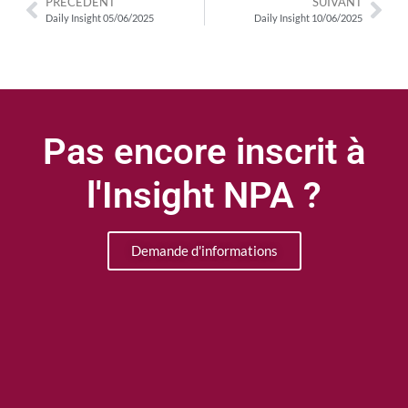
PRÉCÉDENT
SUIVANT
Daily Insight 05/06/2025
Daily Insight 10/06/2025
Pas encore inscrit à
l'Insight NPA ?
Demande d'informations