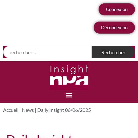
Connexion
Déconnexion
Accueil
|
News
|
Daily Insight 06/06/2025