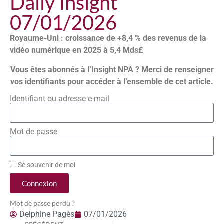
Daily Insight
07/01/2026
Royaume-Uni : croissance de +8,4 % des revenus de la
vidéo numérique en 2025 à 5,4 Mds£
Vous êtes abonnés à l’Insight NPA ? Merci de renseigner
vos identifiants pour accéder à l’ensemble de cet article.
Identifiant ou adresse e-mail
Mot de passe
Se souvenir de moi
Connexion
Mot de passe perdu ?
Delphine Pagès
07/01/2026