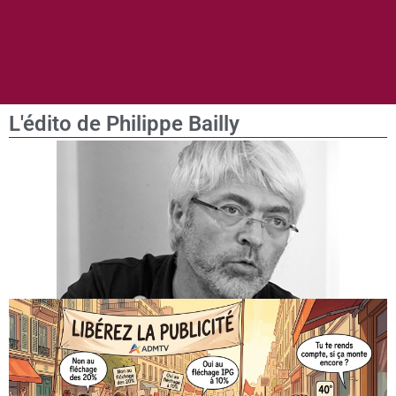
L'édito de Philippe Bailly