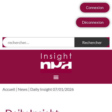
Connexion
Déconnexion
Accueil
|
News
|
Daily Insight 07/01/2026