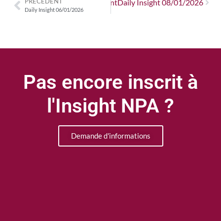
PRÉCÉDENT
Suivant
Daily Insight 08/01/2026
Daily Insight 06/01/2026
Pas encore inscrit à
l'Insight NPA ?
Demande d'informations