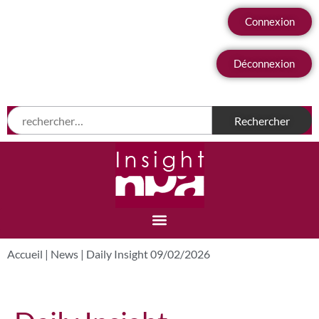
Connexion
Déconnexion
Accueil
|
News
|
Daily Insight 09/02/2026