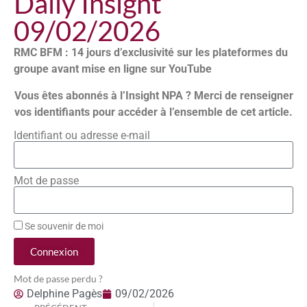
Daily Insight
09/02/2026
RMC BFM : 14 jours d’exclusivité sur les plateformes du
groupe avant mise en ligne sur YouTube
Vous êtes abonnés à l’Insight NPA ? Merci de renseigner
vos identifiants pour accéder à l’ensemble de cet article.
Identifiant ou adresse e-mail
Mot de passe
Se souvenir de moi
Connexion
Mot de passe perdu ?
Delphine Pagès
09/02/2026