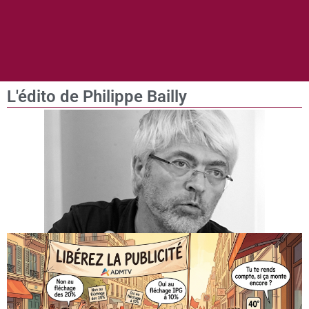
L'édito de Philippe Bailly