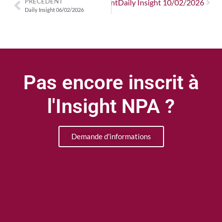
PRÉCÉDENT
Suivant
Daily Insight 10/02/2026
Daily Insight 06/02/2026
Pas encore inscrit à
l'Insight NPA ?
Demande d'informations