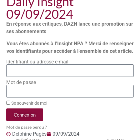
Daily Insight
09/09/2024
En réponse aux critiques, DAZN lance une promotion sur
ses abonnements
Vous êtes abonnés à l’Insight NPA ? Merci de renseigner
vos identifiants pour accéder à l’ensemble de cet article.
Identifiant ou adresse e-mail
Mot de passe
Se souvenir de moi
Connexion
Mot de passe perdu ?
Delphine Pagès
09/09/2024