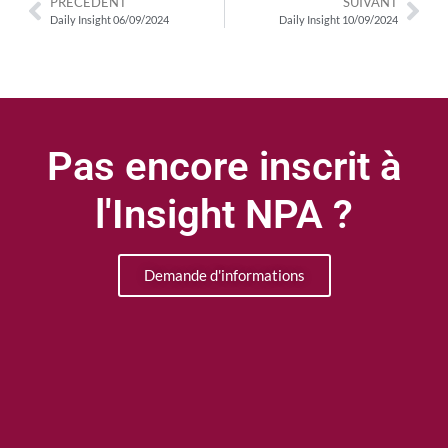
PRÉCÉDENT
SUIVANT
Daily Insight 06/09/2024
Daily Insight 10/09/2024
Pas encore inscrit à
l'Insight NPA ?
Demande d'informations