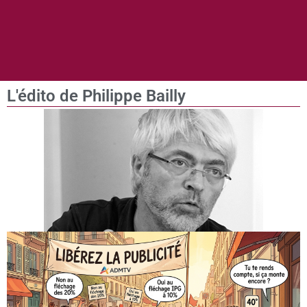
L'édito de Philippe Bailly