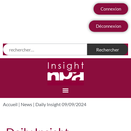
Connexion
Déconnexion
Accueil
|
News
|
Daily Insight 09/09/2024