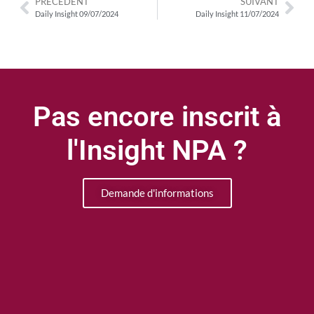
PRÉCÉDENT
SUIVANT
Daily Insight 09/07/2024
Daily Insight 11/07/2024
Pas encore inscrit à
l'Insight NPA ?
Demande d'informations