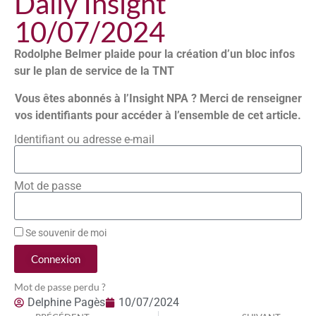
Daily Insight
10/07/2024
Rodolphe Belmer plaide pour la création d’un bloc infos
sur le plan de service de la TNT
Vous êtes abonnés à l’Insight NPA ? Merci de renseigner
vos identifiants pour accéder à l’ensemble de cet article.
Identifiant ou adresse e-mail
Mot de passe
Se souvenir de moi
Connexion
Mot de passe perdu ?
Delphine Pagès
10/07/2024