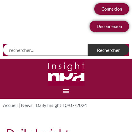
Connexion
Déconnexion
Accueil
|
News
|
Daily Insight 10/07/2024