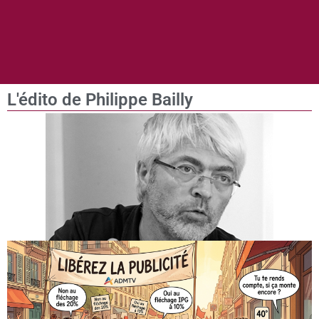
L'édito de Philippe Bailly