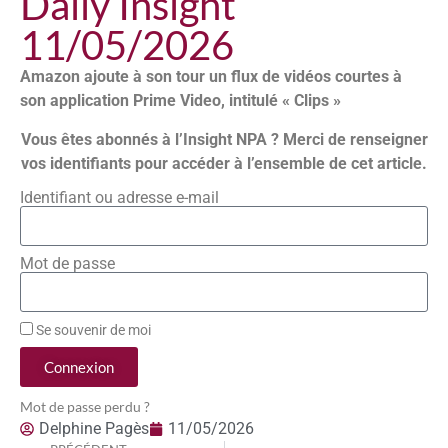
Daily Insight
11/05/2026
Amazon ajoute à son tour un flux de vidéos courtes à
son application Prime Video, intitulé « Clips »
Vous êtes abonnés à l’Insight NPA ? Merci de renseigner
vos identifiants pour accéder à l’ensemble de cet article.
Identifiant ou adresse e-mail
Mot de passe
Se souvenir de moi
Connexion
Mot de passe perdu ?
Delphine Pagès
11/05/2026