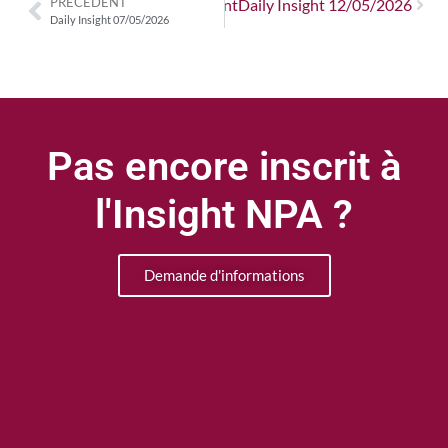
PRÉCÉDENT
Suivant
Daily Insight 12/05/2026
Daily Insight 07/05/2026
Pas encore inscrit à
l'Insight NPA ?
Demande d'informations