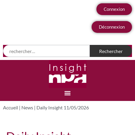
Connexion
Déconnexion
Accueil
|
News
|
Daily Insight 11/05/2026