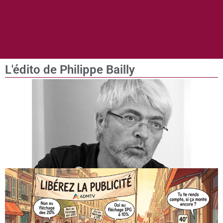
L'édito de Philippe Bailly