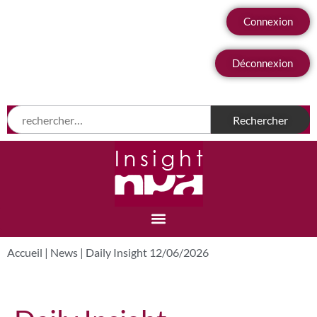
Connexion
Déconnexion
Accueil
|
News
|
Daily Insight 12/06/2026