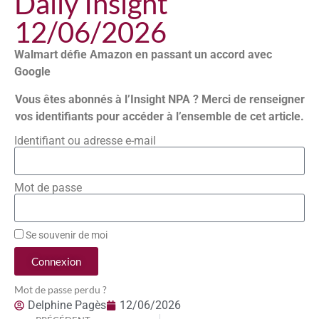
Daily Insight
12/06/2026
Walmart défie Amazon en passant un accord avec
Google
Vous êtes abonnés à l’Insight NPA ? Merci de renseigner
vos identifiants pour accéder à l’ensemble de cet article.
Identifiant ou adresse e-mail
Mot de passe
Se souvenir de moi
Connexion
Mot de passe perdu ?
Delphine Pagès
12/06/2026