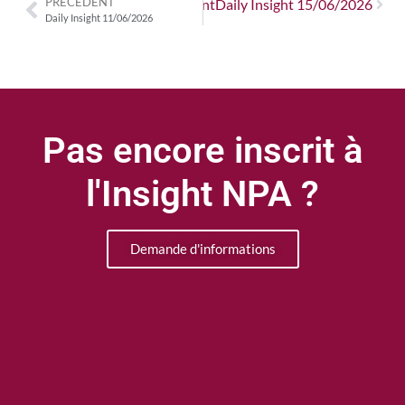
PRÉCÉDENT
Suivant
Daily Insight 15/06/2026
Daily Insight 11/06/2026
Pas encore inscrit à
l'Insight NPA ?
Demande d'informations