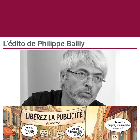
L'édito de Philippe Bailly