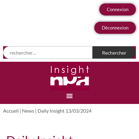
Connexion
Déconnexion
Accueil
|
News
|
Daily Insight 13/03/2024