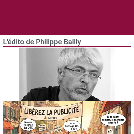
L'édito de Philippe Bailly