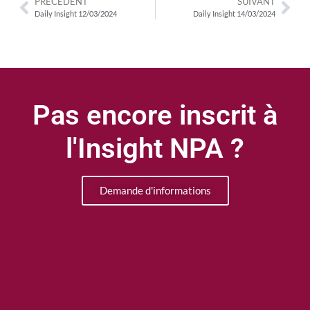
PRÉCÉDENT
SUIVANT
Daily Insight 12/03/2024
Daily Insight 14/03/2024
Pas encore inscrit à
l'Insight NPA ?
Demande d'informations