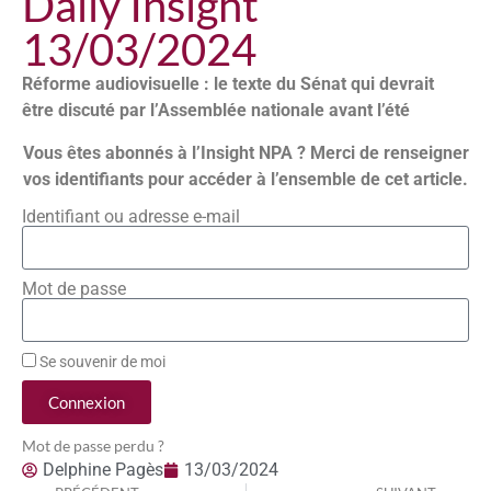
Daily Insight
13/03/2024
Réforme audiovisuelle : le texte du Sénat qui devrait
être discuté par l’Assemblée nationale avant l’été
Vous êtes abonnés à l’Insight NPA ? Merci de renseigner
vos identifiants pour accéder à l’ensemble de cet article.
Identifiant ou adresse e-mail
Mot de passe
Se souvenir de moi
Connexion
Mot de passe perdu ?
Delphine Pagès
13/03/2024