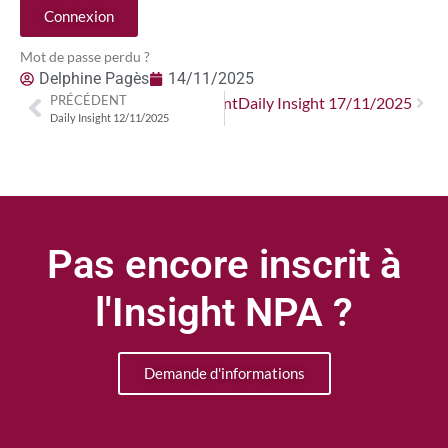
Connexion
Mot de passe perdu ?
Delphine Pagès
14/11/2025
PRÉCÉDENT
Suivant
Daily Insight 17/11/2025
Daily Insight 12/11/2025
Pas encore inscrit à
l'Insight NPA ?
Demande d'informations