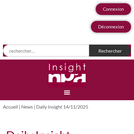
Connexion
Déconnexion
Accueil
|
News
|
Daily Insight 14/11/2025