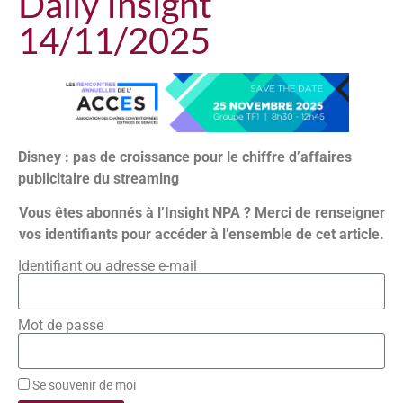
Daily Insight
14/11/2025
Disney : pas de croissance pour le chiffre d’affaires
publicitaire du streaming
Vous êtes abonnés à l’Insight NPA ? Merci de renseigner
vos identifiants pour accéder à l’ensemble de cet article.
Identifiant ou adresse e-mail
Mot de passe
Se souvenir de moi