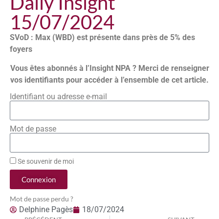
Daily Insight
15/07/2024
SVoD : Max (WBD) est présente dans près de 5% des
foyers
Vous êtes abonnés à l’Insight NPA ? Merci de renseigner
vos identifiants pour accéder à l’ensemble de cet article.
Identifiant ou adresse e-mail
Mot de passe
Se souvenir de moi
Connexion
Mot de passe perdu ?
Delphine Pagès
18/07/2024