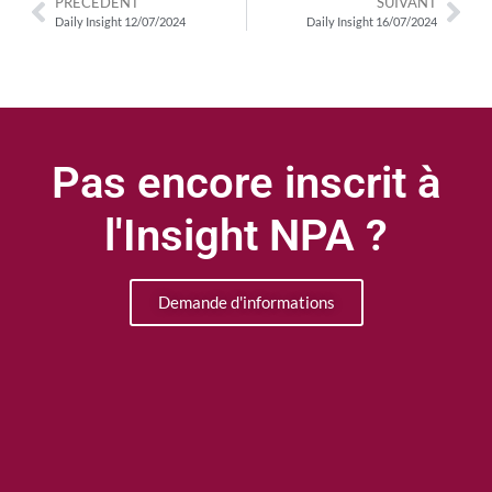
PRÉCÉDENT
SUIVANT
Daily Insight 12/07/2024
Daily Insight 16/07/2024
Pas encore inscrit à
l'Insight NPA ?
Demande d'informations