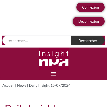
Connexion
Déconnexion
Accueil
|
News
|
Daily Insight 15/07/2024