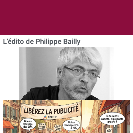
L'édito de Philippe Bailly