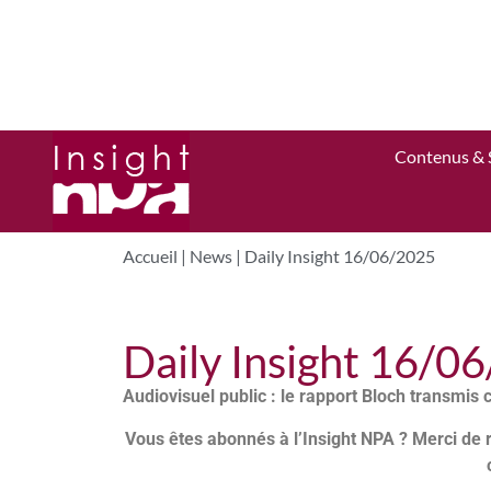
Contenus & 
Accueil
|
News
|
Daily Insight 16/06/2025
Daily Insight 16/0
Audiovisuel public : le rapport Bloch transmis 
Vous êtes abonnés à l’Insight NPA ? Merci de 