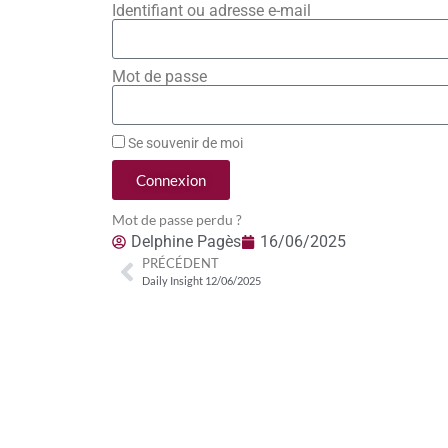
Identifiant ou adresse e-mail
Mot de passe
Se souvenir de moi
Connexion
Mot de passe perdu ?
Delphine Pagès
16/06/2025
PRÉCÉDENT
Daily Insight 12/06/2025