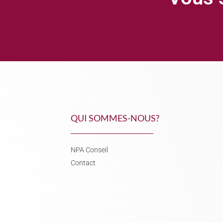
QUI SOMMES-NOUS?
NPA Conseil
Contact