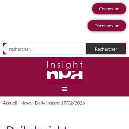
Connexion
Déconnexion
Accueil
|
News
|
Daily Insight 17/02/2026