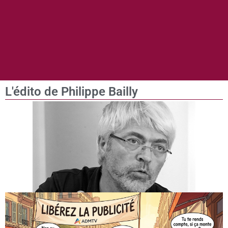
L'édito de Philippe Bailly