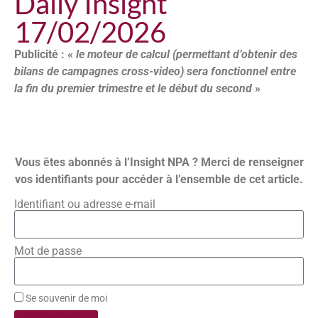
Daily Insight
17/02/2026
Publicité : «
le moteur de calcul (permettant d’obtenir des
bilans de campagnes cross-video) sera fonctionnel entre
la fin du premier trimestre et le début du second
»
Vous êtes abonnés à l’Insight NPA ? Merci de renseigner
vos identifiants pour accéder à l’ensemble de cet article.
Identifiant ou adresse e-mail
Mot de passe
Se souvenir de moi