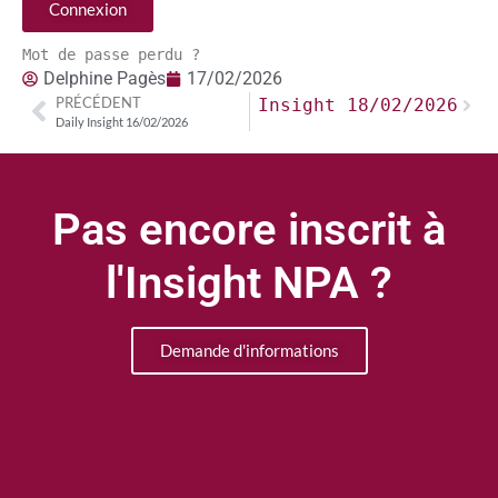
Connexion
Mot de passe perdu ?
Delphine Pagès
17/02/2026
PRÉCÉDENT
Suivant
Daily Insight 18/02/2026
Daily Insight 16/02/2026
Pas encore inscrit à
l'Insight NPA ?
Demande d'informations