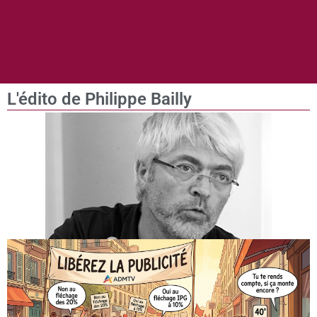
L'édito de Philippe Bailly