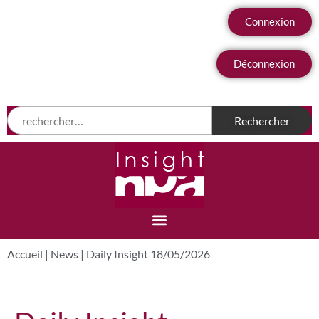
Connexion
Déconnexion
Accueil
|
News
|
Daily Insight 18/05/2026