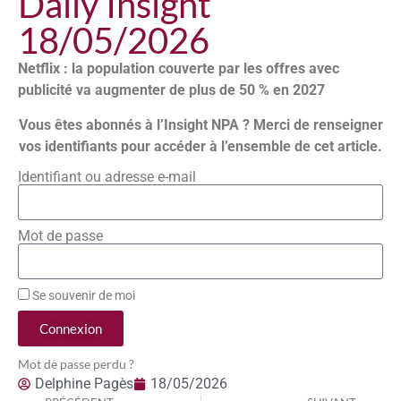
Daily Insight
18/05/2026
Netflix : la population couverte par les offres avec
publicité va augmenter de plus de 50 % en 2027
Vous êtes abonnés à l’Insight NPA ? Merci de renseigner
vos identifiants pour accéder à l’ensemble de cet article.
Identifiant ou adresse e-mail
Mot de passe
Se souvenir de moi
Connexion
Mot de passe perdu ?
Delphine Pagès
18/05/2026