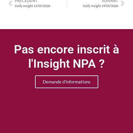
PRÉCÉDENT
SUIVANT
Daily Insight 13/05/2026
Daily Insight 19/05/2026
Pas encore inscrit à
l'Insight NPA ?
Demande d'informations