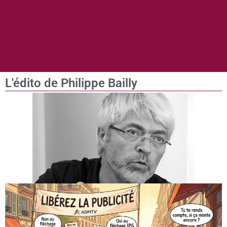
L'édito de Philippe Bailly