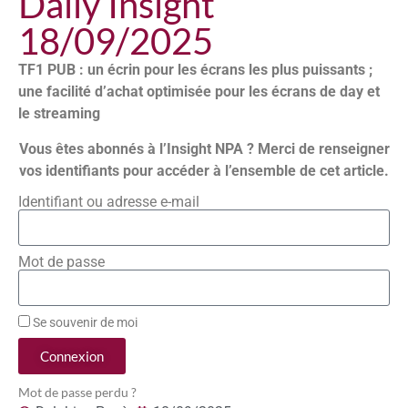
Daily Insight
18/09/2025
TF1 PUB : un écrin pour les écrans les plus puissants ;
une facilité d’achat optimisée pour les écrans de day et
le streaming
Vous êtes abonnés à l’Insight NPA ? Merci de renseigner
vos identifiants pour accéder à l’ensemble de cet article.
Identifiant ou adresse e-mail
Mot de passe
Se souvenir de moi
Connexion
Mot de passe perdu ?