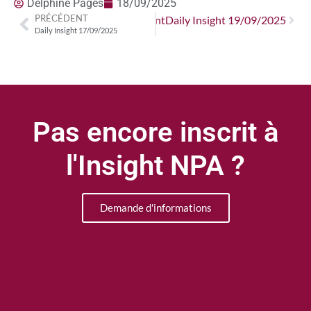
Delphine Pagès
18/09/2025
PRÉCÉDENT
Suivant
Daily Insight 19/09/2025
Daily Insight 17/09/2025
Pas encore inscrit à
l'Insight NPA ?
Demande d'informations