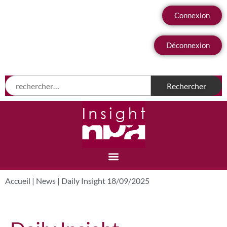
Connexion
Déconnexion
Accueil
|
News
|
Daily Insight 18/09/2025