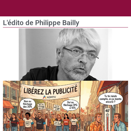
L'édito de Philippe Bailly