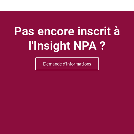
Pas encore inscrit à
l'Insight NPA ?
Demande d'informations