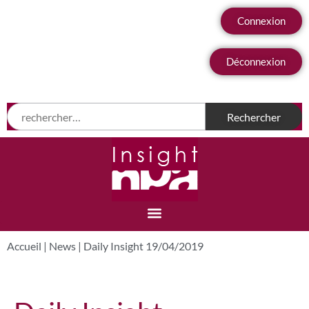
Connexion
Déconnexion
Accueil
|
News
|
Daily Insight 19/04/2019