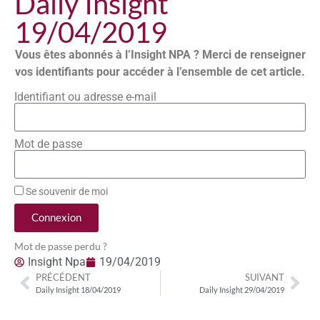
Daily Insight
19/04/2019
Vous êtes abonnés à l’Insight NPA ? Merci de renseigner
vos identifiants pour accéder à l’ensemble de cet article.
Identifiant ou adresse e-mail
Mot de passe
Se souvenir de moi
Connexion
Mot de passe perdu ?
Insight Npa
19/04/2019
PRÉCÉDENT
SUIVANT
Daily Insight 18/04/2019
Daily Insight 29/04/2019