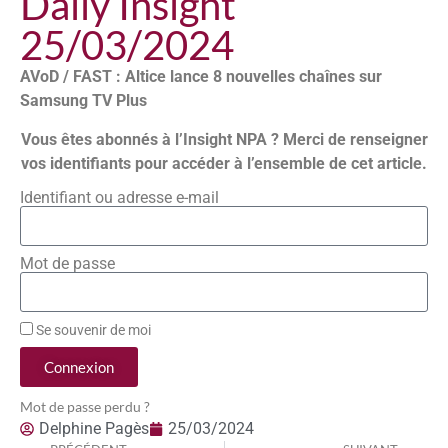
Daily Insight
25/03/2024
AVoD / FAST : Altice lance 8 nouvelles chaînes sur
Samsung TV Plus
Vous êtes abonnés à l’Insight NPA ? Merci de renseigner
vos identifiants pour accéder à l’ensemble de cet article.
Identifiant ou adresse e-mail
Mot de passe
Se souvenir de moi
Connexion
Mot de passe perdu ?
Delphine Pagès
25/03/2024