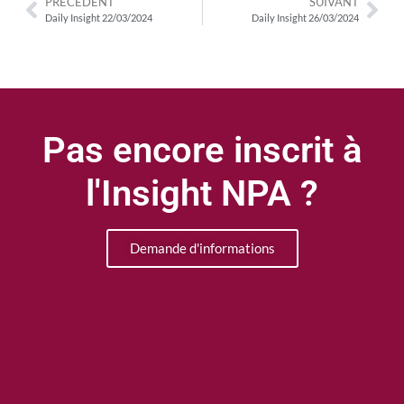
PRÉCÉDENT
SUIVANT
Daily Insight 22/03/2024
Daily Insight 26/03/2024
Pas encore inscrit à
l'Insight NPA ?
Demande d'informations