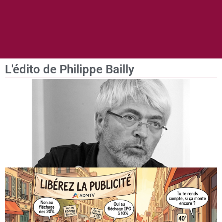
L'édito de Philippe Bailly