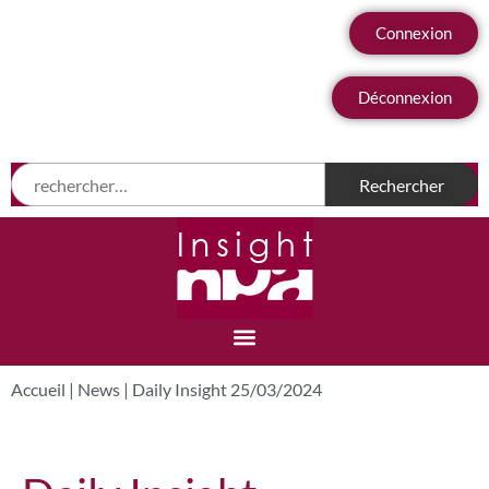
Connexion
Déconnexion
Accueil
|
News
|
Daily Insight 25/03/2024