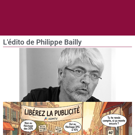
L'édito de Philippe Bailly