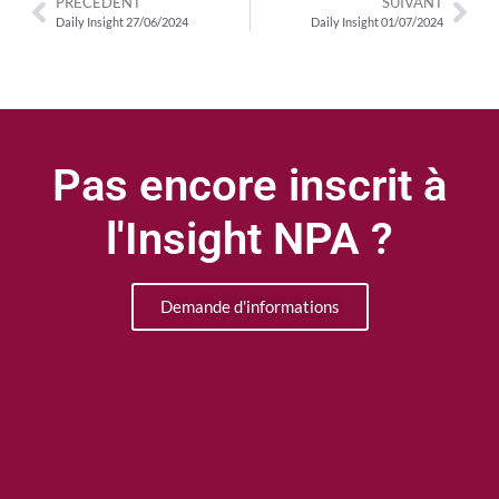
PRÉCÉDENT
SUIVANT
Daily Insight 27/06/2024
Daily Insight 01/07/2024
Pas encore inscrit à
l'Insight NPA ?
Demande d'informations