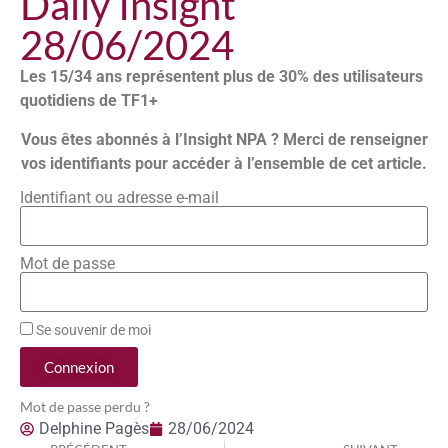
Daily Insight
28/06/2024
Les 15/34 ans représentent plus de 30% des utilisateurs
quotidiens de TF1+
Vous êtes abonnés à l’Insight NPA ? Merci de renseigner
vos identifiants pour accéder à l’ensemble de cet article.
Identifiant ou adresse e-mail
Mot de passe
Se souvenir de moi
Connexion
Mot de passe perdu ?
Delphine Pagès
28/06/2024