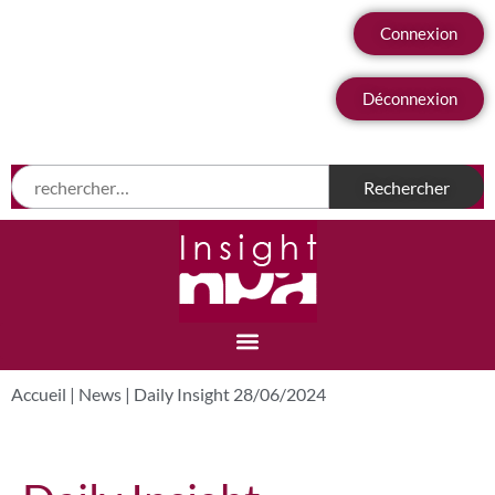
Connexion
Déconnexion
Accueil
|
News
|
Daily Insight 28/06/2024