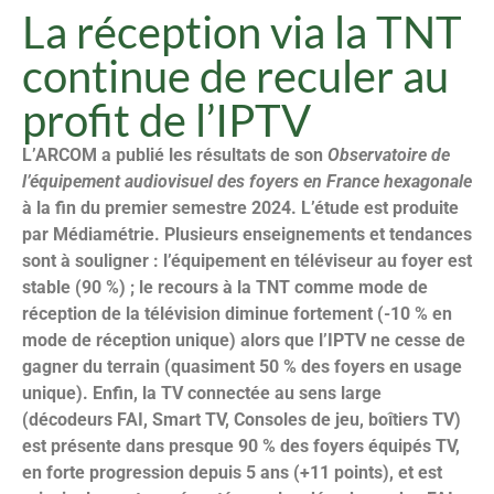
La réception via la TNT
continue de reculer au
profit de l’IPTV
L’ARCOM a publié les résultats de son
Observatoire de
l’équipement audiovisuel des foyers en France hexagonale
à la fin du premier semestre 2024. L’étude est produite
par Médiamétrie. Plusieurs enseignements et tendances
sont à souligner : l’équipement en téléviseur au foyer est
stable (90 %) ; le recours à la TNT comme mode de
réception de la télévision diminue fortement (-10 % en
mode de réception unique) alors que l’IPTV ne cesse de
gagner du terrain (quasiment 50 % des foyers en usage
unique). Enfin, la TV connectée au sens large
(décodeurs FAI, Smart TV, Consoles de jeu, boîtiers TV)
est présente dans presque 90 % des foyers équipés TV,
en forte progression depuis 5 ans (+11 points), et est