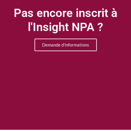
Pas encore inscrit à
l'Insight NPA ?
Demande d'informations