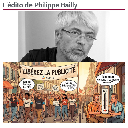
L'édito de Philippe Bailly