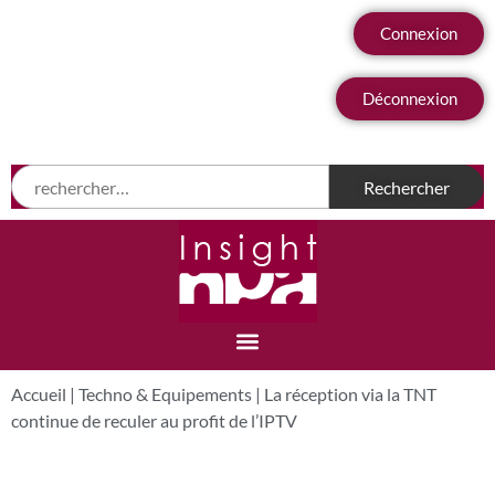
Connexion
Déconnexion
Accueil
|
Techno & Equipements
|
La réception via la TNT
continue de reculer au profit de l’IPTV