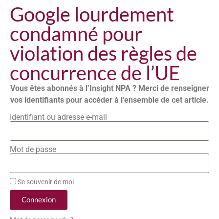
Google lourdement
condamné pour
violation des règles de
concurrence de l’UE
Vous êtes abonnés à l’Insight NPA ? Merci de renseigner
vos identifiants pour accéder à l’ensemble de cet article.
Identifiant ou adresse e-mail
Mot de passe
Se souvenir de moi
Connexion