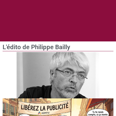
L'édito de Philippe Bailly