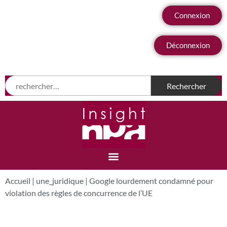
Connexion
Déconnexion
Accueil
|
une_juridique
|
Google lourdement condamné pour
violation des règles de concurrence de l’UE