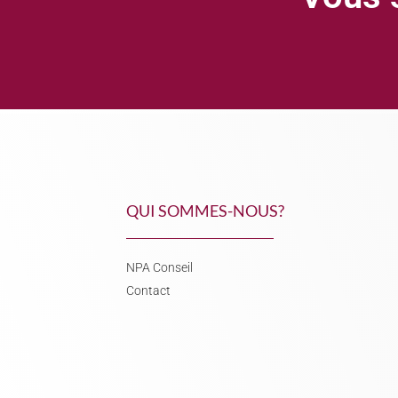
QUI SOMMES-NOUS?
NPA Conseil
Contact