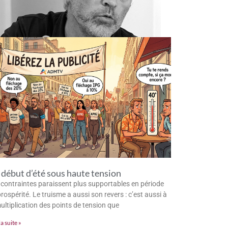
début d’été sous haute tension
 contraintes paraissent plus supportables en période
rospérité. Le truisme a aussi son revers : c’est aussi à
multiplication des points de tension que
la suite »