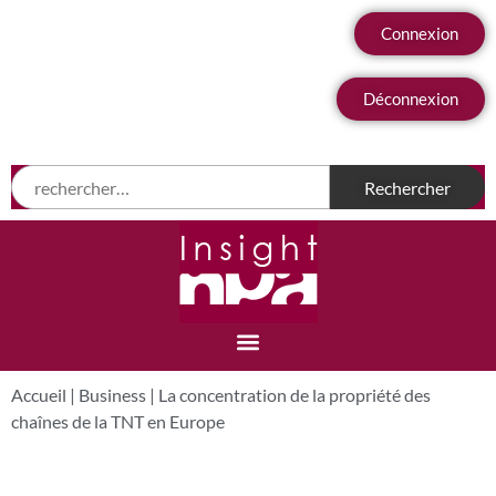
Connexion
Déconnexion
Accueil
|
Business
|
La concentration de la propriété des
chaînes de la TNT en Europe