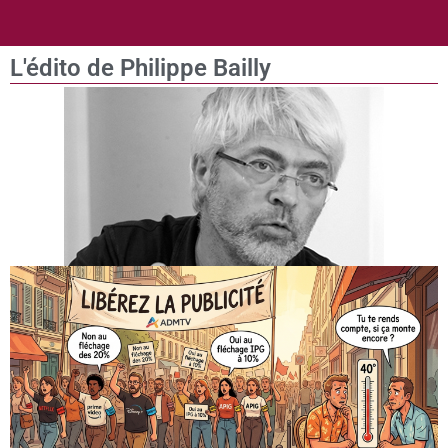
L'édito de Philippe Bailly