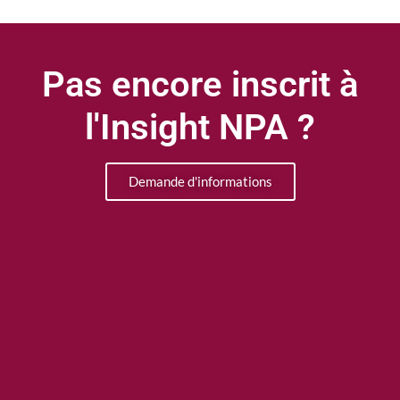
Pas encore inscrit à
l'Insight NPA ?
Demande d'informations