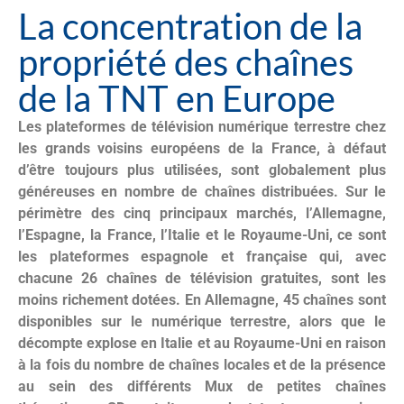
La concentration de la
propriété des chaînes
de la TNT en Europe
Les plateformes de télévision numérique terrestre chez
les grands voisins européens de la France, à défaut
d’être toujours plus utilisées, sont globalement plus
généreuses en nombre de chaînes distribuées. Sur le
périmètre des cinq principaux marchés, l’Allemagne,
l’Espagne, la France, l’Italie et le Royaume-Uni, ce sont
les plateformes espagnole et française qui, avec
chacune 26 chaînes de télévision gratuites, sont les
moins richement dotées. En Allemagne, 45 chaînes sont
disponibles sur le numérique terrestre, alors que le
décompte explose en Italie et au Royaume-Uni en raison
à la fois du nombre de chaînes locales et de la présence
au sein des différents Mux de petites chaînes