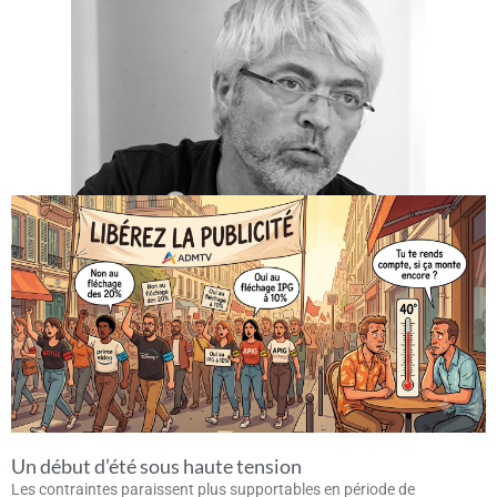
Un début d’été sous haute tension
Les contraintes paraissent plus supportables en période de