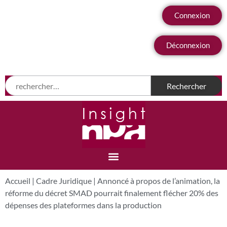
Connexion
Déconnexion
Accueil
|
Cadre Juridique
|
Annoncé à propos de l’animation, la
réforme du décret SMAD pourrait finalement flécher 20% des
dépenses des plateformes dans la production