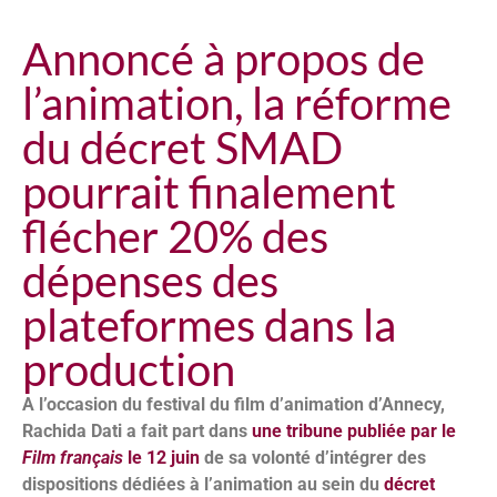
Annoncé à propos de
l’animation, la réforme
du décret SMAD
pourrait finalement
flécher 20% des
dépenses des
plateformes dans la
production
A l’occasion du festival du film d’animation d’Annecy,
Rachida Dati a fait part dans
une tribune publiée par le
Film français
le 12 juin
de sa volonté d’intégrer des
dispositions dédiées à l’animation au sein du
décret