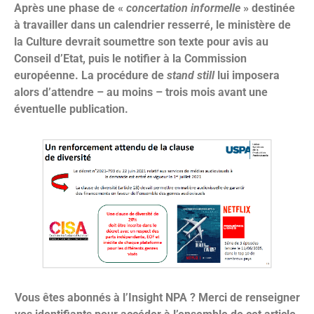
Après une phase de «
concertation informelle
» destinée
à travailler dans un calendrier resserré, le ministère de
la Culture devrait soumettre son texte pour avis au
Conseil d’Etat, puis le notifier à la Commission
européenne. La procédure de
stand still
lui imposera
alors d’attendre – au moins – trois mois avant une
éventuelle publication.
Vous êtes abonnés à l’Insight NPA ? Merci de renseigner