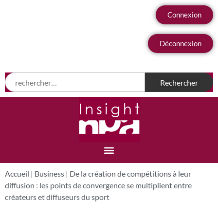
Connexion
Déconnexion
Accueil
|
Business
|
De la création de compétitions à leur
diffusion : les points de convergence se multiplient entre
créateurs et diffuseurs du sport