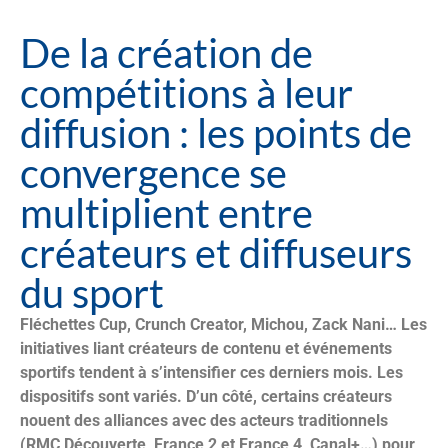
De la création de
compétitions à leur
diffusion : les points de
convergence se
multiplient entre
créateurs et diffuseurs
du sport
Fléchettes Cup, Crunch Creator, Michou, Zack Nani… Les
initiatives liant créateurs de contenu et événements
sportifs tendent à s’intensifier ces derniers mois. Les
dispositifs sont variés. D’un côté, certains créateurs
nouent des alliances avec des acteurs traditionnels
(RMC Découverte, France 2 et France 4, Canal+…) pour