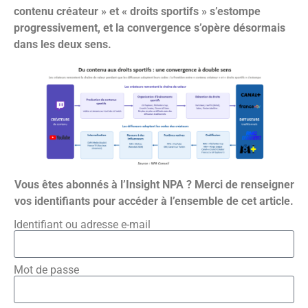
contenu créateur » et « droits sportifs » s’estompe
progressivement, et la convergence s’opère désormais
dans les deux sens.
Vous êtes abonnés à l’Insight NPA ? Merci de renseigner
vos identifiants pour accéder à l’ensemble de cet article.
Identifiant ou adresse e-mail
Mot de passe