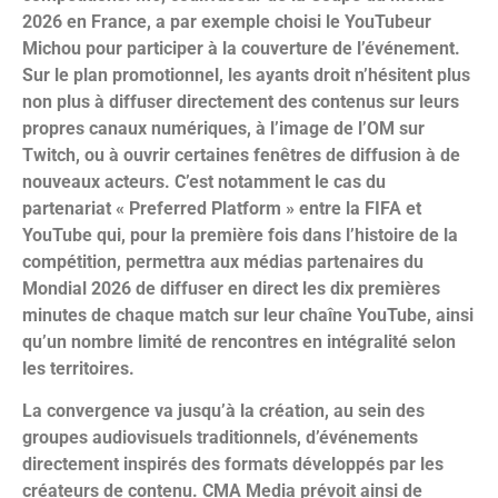
2026 en France, a par exemple choisi le YouTubeur
Michou pour participer à la couverture de l’événement.
Sur le plan promotionnel, les ayants droit n’hésitent plus
non plus à diffuser directement des contenus sur leurs
propres canaux numériques, à l’image de l’OM sur
Twitch, ou à ouvrir certaines fenêtres de diffusion à de
nouveaux acteurs. C’est notamment le cas du
partenariat « Preferred Platform » entre la FIFA et
YouTube qui, pour la première fois dans l’histoire de la
compétition, permettra aux médias partenaires du
Mondial 2026 de diffuser en direct les dix premières
minutes de chaque match sur leur chaîne YouTube, ainsi
qu’un nombre limité de rencontres en intégralité selon
les territoires.
La convergence va jusqu’à la création, au sein des
groupes audiovisuels traditionnels, d’événements
directement inspirés des formats développés par les
créateurs de contenu. CMA Media prévoit ainsi de