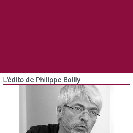
L'édito de Philippe Bailly