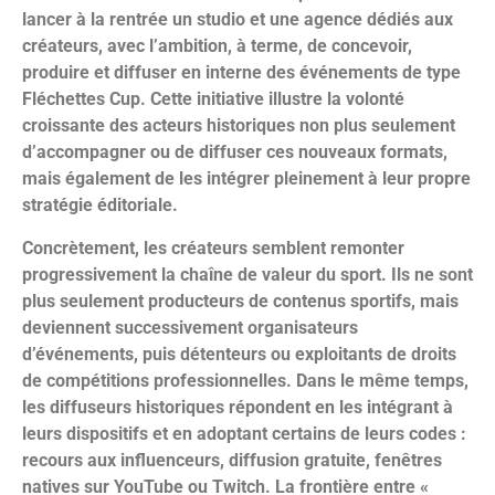
lancer à la rentrée un studio et une agence dédiés aux
créateurs, avec l’ambition, à terme, de concevoir,
produire et diffuser en interne des événements de type
Fléchettes Cup. Cette initiative illustre la volonté
croissante des acteurs historiques non plus seulement
d’accompagner ou de diffuser ces nouveaux formats,
mais également de les intégrer pleinement à leur propre
stratégie éditoriale.
Concrètement, les créateurs semblent remonter
progressivement la chaîne de valeur du sport. Ils ne sont
plus seulement producteurs de contenus sportifs, mais
deviennent successivement organisateurs
d’événements, puis détenteurs ou exploitants de droits
de compétitions professionnelles. Dans le même temps,
les diffuseurs historiques répondent en les intégrant à
leurs dispositifs et en adoptant certains de leurs codes :
recours aux influenceurs, diffusion gratuite, fenêtres
natives sur YouTube ou Twitch. La frontière entre «