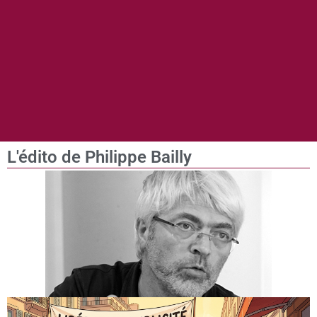
L'édito de Philippe Bailly