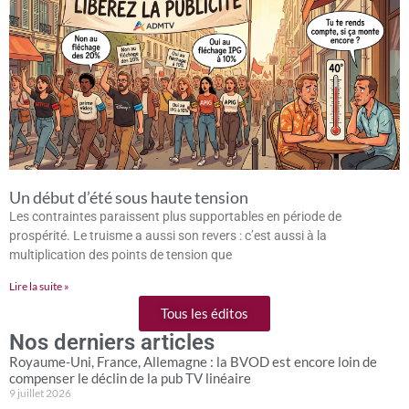
Un début d’été sous haute tension
Les contraintes paraissent plus supportables en période de
prospérité. Le truisme a aussi son revers : c’est aussi à la
multiplication des points de tension que
Lire la suite »
Tous les éditos
Nos derniers articles
Royaume-Uni, France, Allemagne : la BVOD est encore loin de
compenser le déclin de la pub TV linéaire
9 juillet 2026