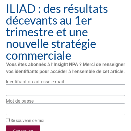
ILIAD : des résultats
décevants au 1er
trimestre et une
nouvelle stratégie
commerciale
Vous êtes abonnés à l’Insight NPA ? Merci de renseigner
vos identifiants pour accéder à l’ensemble de cet article.
Identifiant ou adresse e-mail
Mot de passe
Se souvenir de moi