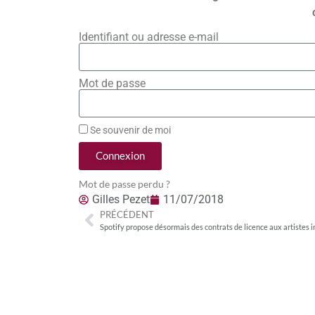
Identifiant ou adresse e-mail
Mot de passe
Se souvenir de moi
Connexion
Mot de passe perdu ?
Gilles Pezet
11/07/2018
PRÉCÉDENT