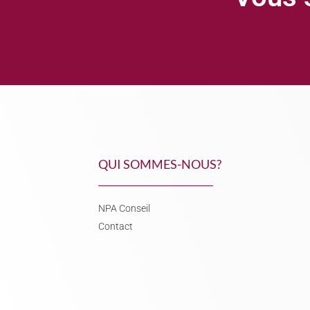
QUI SOMMES-NOUS?
NPA Conseil
Contact