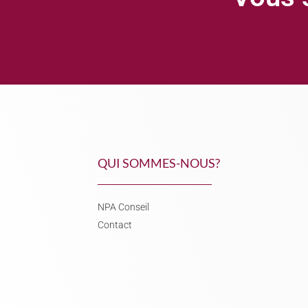
QUI SOMMES-NOUS?
NPA Conseil
Contact