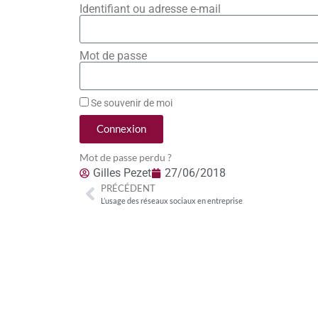
Identifiant ou adresse e-mail
Mot de passe
Se souvenir de moi
Connexion
Mot de passe perdu ?
Gilles Pezet
27/06/2018
PRÉCÉDENT
L’usage des réseaux sociaux en entreprise