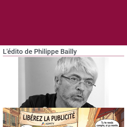
L'édito de Philippe Bailly