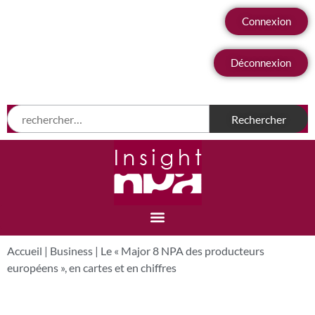
Connexion
Déconnexion
Accueil
|
Business
|
Le « Major 8 NPA des producteurs
européens », en cartes et en chiffres