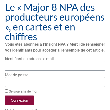
Le « Major 8 NPA des
producteurs européens
», en cartes et en
chiffres
Vous êtes abonnés à l’Insight NPA ? Merci de renseigner
vos identifiants pour accéder à l’ensemble de cet article.
Identifiant ou adresse e-mail
Mot de passe
Se souvenir de moi
Connexion