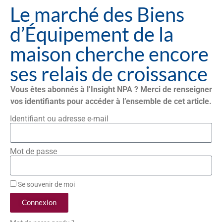
Le marché des Biens
d’Équipement de la
maison cherche encore
ses relais de croissance
Vous êtes abonnés à l’Insight NPA ? Merci de renseigner
vos identifiants pour accéder à l’ensemble de cet article.
Identifiant ou adresse e-mail
Mot de passe
Se souvenir de moi
Connexion