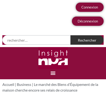
Connexion
Déconnexion
Accueil
|
Business
|
Le marché des Biens d’Équipement de la
maison cherche encore ses relais de croissance