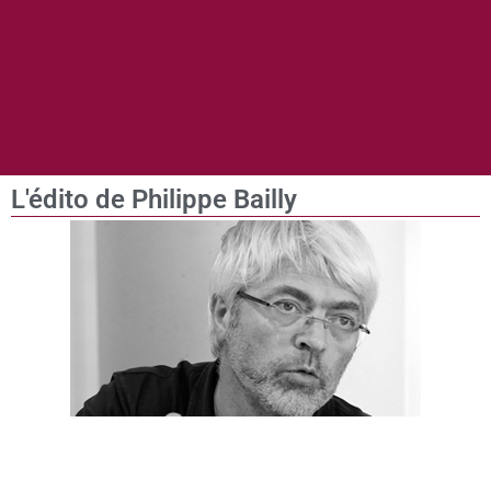
L'édito de Philippe Bailly