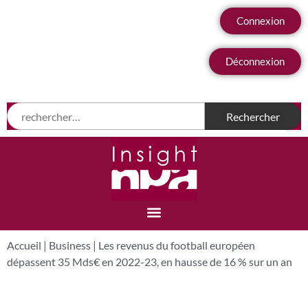
Connexion
Déconnexion
Accueil
|
Business
|
Les revenus du football européen
dépassent 35 Mds€ en 2022-23, en hausse de 16 % sur un an