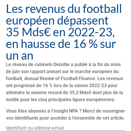
Les revenus du football
européen dépassent
35 Mds€ en 2022-23,
en hausse de 16 % sur
un an
Le réseau de cabinets Deloitte a publié à la fin du mois
de juin son rapport annuel sur le marché européen du
football,
Annual Review of Football Finance
. Les revenus
ont progressé de 16 % lors de la saison 2022-23 pour
atteindre la somme record de 35,3 Mds€ dont plus de la
moitié pour les cinq principales ligues européennes.
Vous êtes abonnés à l’Insight NPA ? Merci de renseigner
vos identifiants pour accéder à l’ensemble de cet article.
Identifiant ou adresse e-mail