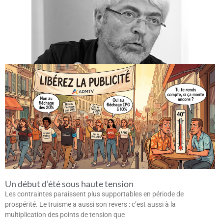
Un début d’été sous haute tension
Les contraintes paraissent plus supportables en période de
prospérité. Le truisme a aussi son revers : c’est aussi à la
multiplication des points de tension que