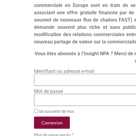
commerciale en Europe sont en train de se 
associant une offre gratuite financée par de l
souvent de nouveaux flux de chaînes FAST) e
demande souvent plus riche et sans public
modification des relations commerciales entr
nouveau partage de valeur sur la commercial
Vous êtes abonnés à l’Insight NPA ? Merci de 
Identifiant ou adresse e-mail
Mot de passe
Se souvenir de moi
Connexion
Mot de passe perdu ?