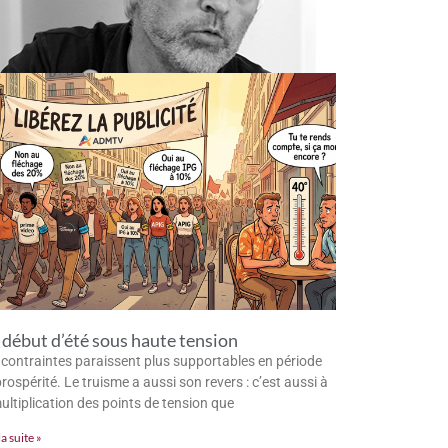
début d’été sous haute tension
 contraintes paraissent plus supportables en période
rospérité. Le truisme a aussi son revers : c’est aussi à
multiplication des points de tension que
la suite »