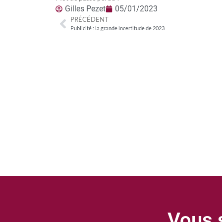
Gilles Pezet
05/01/2023
PRÉCÉDENT
Publicité : la grande incertitude de 2023
Vous s