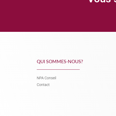
QUI SOMMES-NOUS?
NPA Conseil
Contact