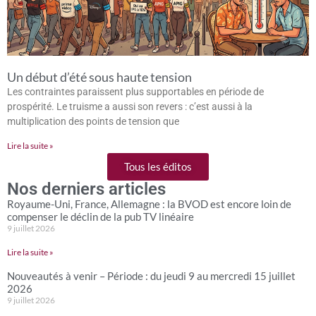
Un début d’été sous haute tension
Les contraintes paraissent plus supportables en période de
prospérité. Le truisme a aussi son revers : c’est aussi à la
multiplication des points de tension que
Lire la suite »
Tous les éditos
Nos derniers articles
Royaume-Uni, France, Allemagne : la BVOD est encore loin de
compenser le déclin de la pub TV linéaire
9 juillet 2026
Lire la suite »
Nouveautés à venir – Période : du jeudi 9 au mercredi 15 juillet
2026
9 juillet 2026