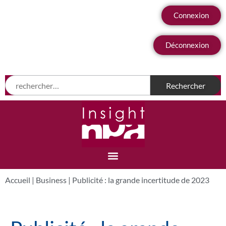
Connexion
Déconnexion
Accueil
|
Business
|
Publicité : la grande incertitude de 2023