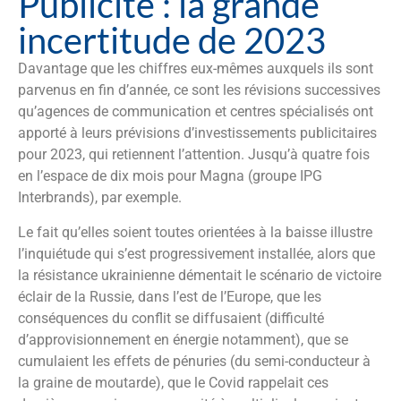
Publicité : la grande
incertitude de 2023
Davantage que les chiffres eux-mêmes auxquels ils sont
parvenus en fin d’année, ce sont les révisions successives
qu’agences de communication et centres spécialisés ont
apporté à leurs prévisions d’investissements publicitaires
pour 2023, qui retiennent l’attention. Jusqu’à quatre fois
en l’espace de dix mois pour Magna (groupe IPG
Interbrands), par exemple.
Le fait qu’elles soient toutes orientées à la baisse illustre
l’inquiétude qui s’est progressivement installée, alors que
la résistance ukrainienne démentait le scénario de victoire
éclair de la Russie, dans l’est de l’Europe, que les
conséquences du conflit se diffusaient (difficulté
d’approvisionnement en énergie notamment), que se
cumulaient les effets de pénuries (du semi-conducteur à
la graine de moutarde), que le Covid rappelait ces