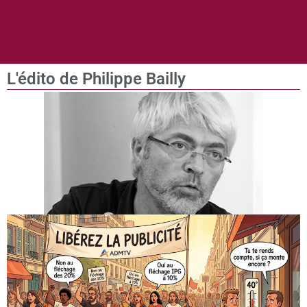
L'édito de Philippe Bailly