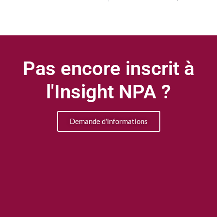
Pas encore inscrit à
l'Insight NPA ?
Demande d'informations