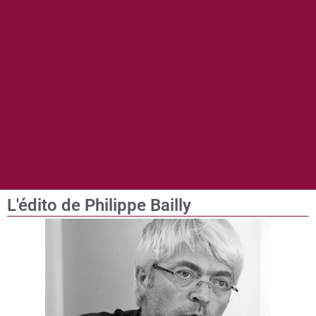
L'édito de Philippe Bailly