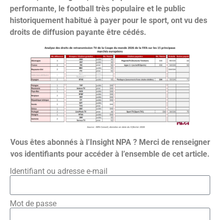
performante, le football très populaire et le public
historiquement habitué à payer pour le sport, ont vu des
droits de diffusion payante être cédés.
Vous êtes abonnés à l’Insight NPA ? Merci de renseigner
vos identifiants pour accéder à l’ensemble de cet article.
Identifiant ou adresse e-mail
Mot de passe