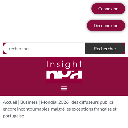
Connexion
Déconnexion
Accueil
|
Business
|
Mondial 2026 : des diffuseurs publics
encore incontournables, malgré les exceptions française et
portugaise