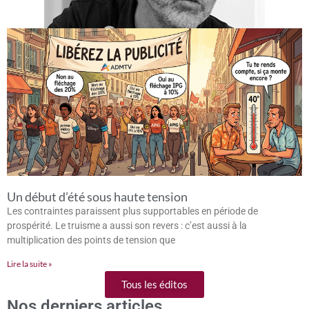
Un début d’été sous haute tension
Les contraintes paraissent plus supportables en période de
prospérité. Le truisme a aussi son revers : c’est aussi à la
multiplication des points de tension que
Lire la suite »
Tous les éditos
Nos derniers articles