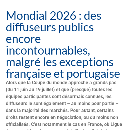
Mondial 2026 : des
diffuseurs publics
encore
incontournables,
malgré les exceptions
française et portugaise
Alors que la Coupe du monde approche à grands pas
(du 11 juin au 19 juillet) et que (presque) toutes les
équipes participantes sont désormais connues, les
diffuseurs le sont également – au moins pour partie –
dans la majorité des marchés. Pour autant, certains
droits restent encore en négociation, ou du moins non
officialisés. C’est notamment le cas en France, où Ligue