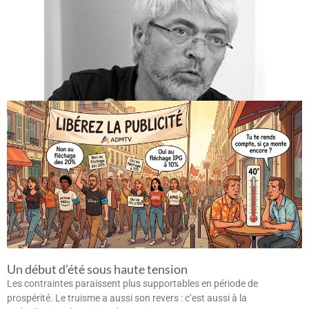
Un début d’été sous haute tension
Les contraintes paraissent plus supportables en période de
prospérité. Le truisme a aussi son revers : c’est aussi à la