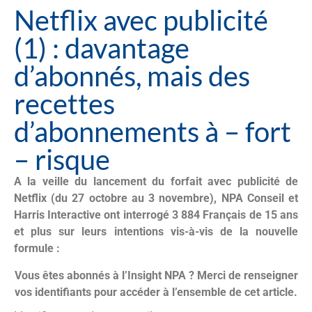
Netflix avec publicité
(1) : davantage
d’abonnés, mais des
recettes
d’abonnements à – fort
– risque
A la veille du lancement du forfait avec publicité de
Netflix (du 27 octobre au 3 novembre), NPA Conseil et
Harris Interactive ont interrogé 3 884 Français de 15 ans
et plus sur leurs intentions vis-à-vis de la nouvelle
formule :
Vous êtes abonnés à l’Insight NPA ? Merci de renseigner
vos identifiants pour accéder à l’ensemble de cet article.