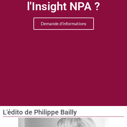
l'Insight NPA ?
Demande d'informations
L'édito de Philippe Bailly