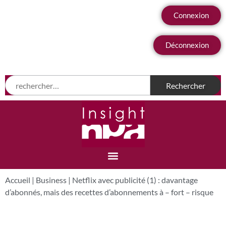
Connexion
Déconnexion
Accueil
|
Business
|
Netflix avec publicité (1) : davantage
d’abonnés, mais des recettes d’abonnements à – fort – risque