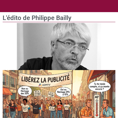
L'édito de Philippe Bailly