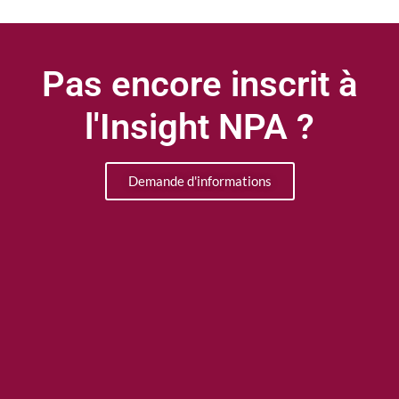
Pas encore inscrit à
l'Insight NPA ?
Demande d'informations