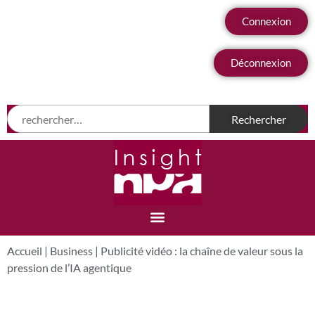
Connexion
Déconnexion
Accueil
|
Business
|
Publicité vidéo : la chaîne de valeur sous la
pression de l’IA agentique