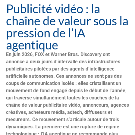
Publicité vidéo : la
chaîne de valeur sous la
pression de l’IA
agentique
En juin 2026, FOX et Warner Bros. Discovery ont
annoncé à deux jours d’intervalle des infrastructures
publicitaires pilotées par des agents d’intelligence
artificielle autonomes. Ces annonces ne sont pas des
coups de communication isolés : elles cristallisent un
mouvement de fond engagé depuis le début de l’année,
qui traverse simultanément toutes les couches de la
chaîne de valeur publicitaire vidéo, annonceurs, agences
créatives, acheteurs média, adtech, diffuseurs et
mesureurs. Ce mouvement s’articule autour de trois
dynamiques. La première est une rupture de régime
technologique : l’IA agentique ne recommande plus,