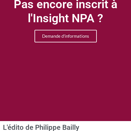
Pas encore inscrit à
l'Insight NPA ?
Demande d'informations
L'édito de Philippe Bailly