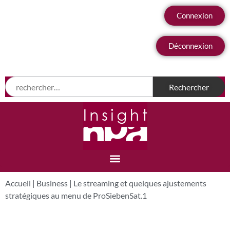
Connexion
Déconnexion
Accueil
|
Business
|
Le streaming et quelques ajustements
stratégiques au menu de ProSiebenSat.1