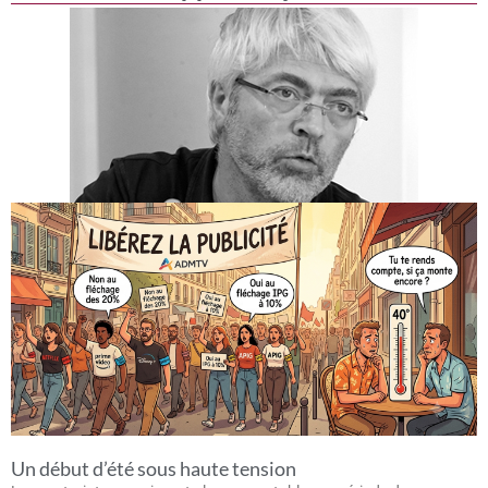
Un début d’été sous haute tension