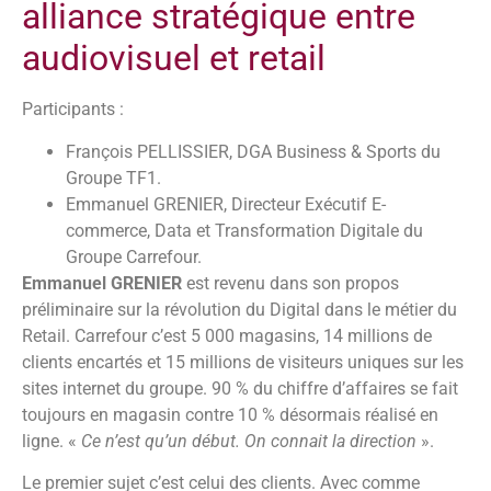
alliance stratégique entre
audiovisuel et retail
Participants :
François PELLISSIER, DGA Business & Sports du
Groupe TF1.
Emmanuel GRENIER, Directeur Exécutif E-
commerce, Data et Transformation Digitale du
Groupe Carrefour.
Emmanuel GRENIER
est revenu dans son propos
préliminaire sur la révolution du Digital dans le métier du
Retail. Carrefour c’est 5 000 magasins, 14 millions de
clients encartés et 15 millions de visiteurs uniques sur les
sites internet du groupe. 90 % du chiffre d’affaires se fait
toujours en magasin contre 10 % désormais réalisé en
ligne. «
Ce n’est qu’un début. On connait la direction
».
Le premier sujet c’est celui des clients. Avec comme