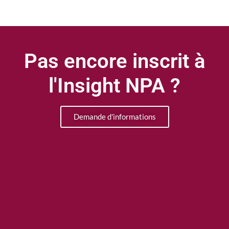
Pas encore inscrit à
l'Insight NPA ?
Demande d'informations