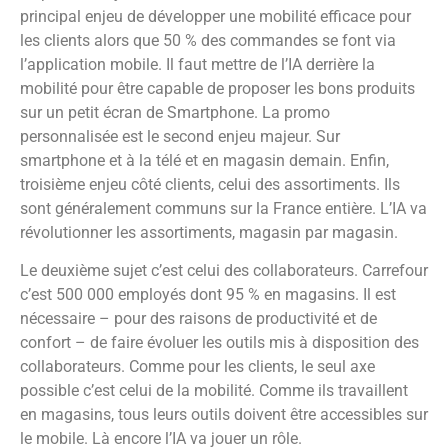
principal enjeu de développer une mobilité efficace pour
les clients alors que 50 % des commandes se font via
l’application mobile. Il faut mettre de l’IA derrière la
mobilité pour être capable de proposer les bons produits
sur un petit écran de Smartphone. La promo
personnalisée est le second enjeu majeur. Sur
smartphone et à la télé et en magasin demain. Enfin,
troisième enjeu côté clients, celui des assortiments. Ils
sont généralement communs sur la France entière. L’IA va
révolutionner les assortiments, magasin par magasin.
Le deuxième sujet c’est celui des collaborateurs. Carrefour
c’est 500 000 employés dont 95 % en magasins. Il est
nécessaire – pour des raisons de productivité et de
confort – de faire évoluer les outils mis à disposition des
collaborateurs. Comme pour les clients, le seul axe
possible c’est celui de la mobilité. Comme ils travaillent
en magasins, tous leurs outils doivent être accessibles sur
le mobile. Là encore l’IA va jouer un rôle.