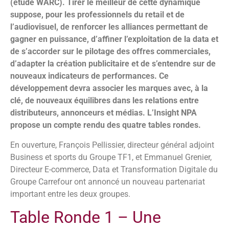
(étude WARC). Tirer le meilleur de cette dynamique
suppose, pour les professionnels du retail et de
l’audiovisuel, de renforcer les alliances permettant de
gagner en puissance, d’affiner l’exploitation de la data et
de s’accorder sur le pilotage des offres commerciales,
d’adapter la création publicitaire et de s’entendre sur de
nouveaux indicateurs de performances. Ce
développement devra associer les marques avec, à la
clé, de nouveaux équilibres dans les relations entre
distributeurs, annonceurs et médias. L’Insight NPA
propose un compte rendu des quatre tables rondes.
En ouverture, François Pellissier, directeur général adjoint
Business et sports du Groupe TF1, et Emmanuel Grenier,
Directeur E-commerce, Data et Transformation Digitale du
Groupe Carrefour ont annoncé un nouveau partenariat
important entre les deux groupes.
Table Ronde 1 – Une