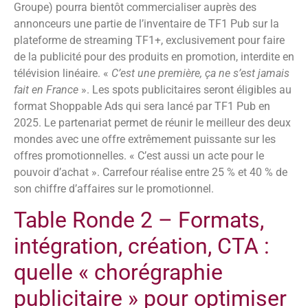
Groupe) pourra bientôt commercialiser auprès des
annonceurs une partie de l’inventaire de TF1 Pub sur la
plateforme de streaming TF1+, exclusivement pour faire
de la publicité pour des produits en promotion, interdite en
télévision linéaire. «
C’est une première, ça ne s’est jamais
fait en France
». Les spots publicitaires seront éligibles au
format Shoppable Ads qui sera lancé par TF1 Pub en
2025. Le partenariat permet de réunir le meilleur des deux
mondes avec une offre extrêmement puissante sur les
offres promotionnelles. « C’est aussi un acte pour le
pouvoir d’achat ». Carrefour réalise entre 25 % et 40 % de
son chiffre d’affaires sur le promotionnel.
Table Ronde 2 – Formats,
intégration, création, CTA :
quelle « chorégraphie
publicitaire » pour optimiser