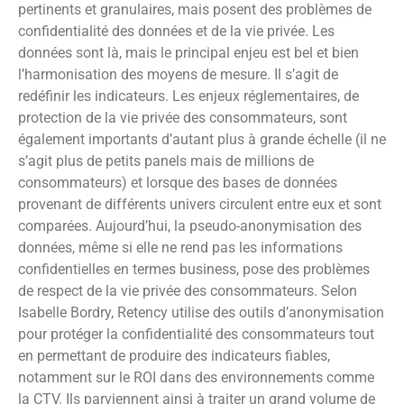
pertinents et granulaires, mais posent des problèmes de
confidentialité des données et de la vie privée. Les
données sont là, mais le principal enjeu est bel et bien
l’harmonisation des moyens de mesure. Il s’agit de
redéfinir les indicateurs. Les enjeux réglementaires, de
protection de la vie privée des consommateurs, sont
également importants d’autant plus à grande échelle (il ne
s’agit plus de petits panels mais de millions de
consommateurs) et lorsque des bases de données
provenant de différents univers circulent entre eux et sont
comparées. Aujourd’hui, la pseudo-anonymisation des
données, même si elle ne rend pas les informations
confidentielles en termes business, pose des problèmes
de respect de la vie privée des consommateurs. Selon
Isabelle Bordry, Retency utilise des outils d’anonymisation
pour protéger la confidentialité des consommateurs tout
en permettant de produire des indicateurs fiables,
notamment sur le ROI dans des environnements comme
la CTV. Ils parviennent ainsi à traiter un grand volume de