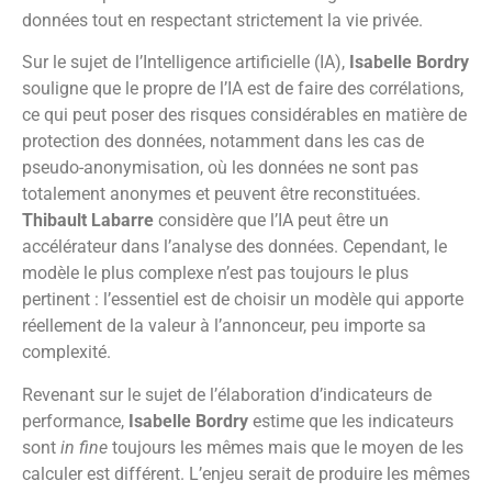
données tout en respectant strictement la vie privée.
Sur le sujet de l’Intelligence artificielle (IA),
Isabelle Bordry
souligne que le propre de l’IA est de faire des corrélations,
ce qui peut poser des risques considérables en matière de
protection des données, notamment dans les cas de
pseudo-anonymisation, où les données ne sont pas
totalement anonymes et peuvent être reconstituées.
Thibault Labarre
considère que l’IA peut être un
accélérateur dans l’analyse des données. Cependant, le
modèle le plus complexe n’est pas toujours le plus
pertinent : l’essentiel est de choisir un modèle qui apporte
réellement de la valeur à l’annonceur, peu importe sa
complexité.
Revenant sur le sujet de l’élaboration d’indicateurs de
performance,
Isabelle Bordry
estime que les indicateurs
sont
in fine
toujours les mêmes mais que le moyen de les
calculer est différent. L’enjeu serait de produire les mêmes