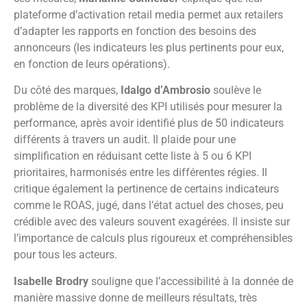
plateforme d’activation retail media permet aux retailers
d’adapter les rapports en fonction des besoins des
annonceurs (les indicateurs les plus pertinents pour eux,
en fonction de leurs opérations).
Du côté des marques,
Idalgo d’Ambrosio
soulève le
problème de la diversité des KPI utilisés pour mesurer la
performance, après avoir identifié plus de 50 indicateurs
différents à travers un audit. Il plaide pour une
simplification en réduisant cette liste à 5 ou 6 KPI
prioritaires, harmonisés entre les différentes régies. Il
critique également la pertinence de certains indicateurs
comme le ROAS, jugé, dans l’état actuel des choses, peu
crédible avec des valeurs souvent exagérées. Il insiste sur
l’importance de calculs plus rigoureux et compréhensibles
pour tous les acteurs.
Isabelle Brodry
souligne que l’accessibilité à la donnée de
manière massive donne de meilleurs résultats, très