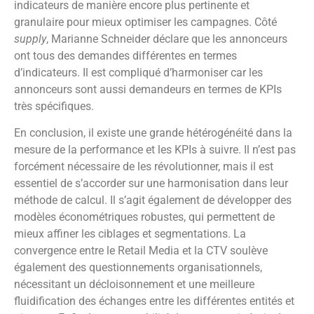
indicateurs de manière encore plus pertinente et
granulaire pour mieux optimiser les campagnes. Côté
supply
, Marianne Schneider déclare que les annonceurs
ont tous des demandes différentes en termes
d’indicateurs. Il est compliqué d’harmoniser car les
annonceurs sont aussi demandeurs en termes de KPIs
très spécifiques.
En conclusion, il existe une grande hétérogénéité dans la
mesure de la performance et les KPIs à suivre. Il n’est pas
forcément nécessaire de les révolutionner, mais il est
essentiel de s’accorder sur une harmonisation dans leur
méthode de calcul. Il s’agit également de développer des
modèles économétriques robustes, qui permettent de
mieux affiner les ciblages et segmentations. La
convergence entre le Retail Media et la CTV soulève
également des questionnements organisationnels,
nécessitant un décloisonnement et une meilleure
fluidification des échanges entre les différentes entités et