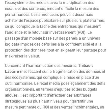
l’écosystème des médias avec la multiplication des
écrans et des contenus, rendant difficile la mesure des
performances. Les annonceurs peuvent désormais
acheter de l’espace publicitaire sur plusieurs plateformes,
ce qui complique la tâche des entreprises qui mesurent
l’audience et le retour sur investissement (ROI). Le
passage d’un modèle basé sur des panels à un univers
big data impose des défis liés à la confidentialité et à la
protection des données, tout en exigeant leur partage pour
maximiser la valeur.
Concernant l’harmonisation des mesures,
Thibault
Labarre
met l’accent sur la fragmentation des données et
des écosystèmes, qui complique la mise en place d’un
outil harmonisé. Le retail media pose également des défis
organisationnels, en termes d’équipes et des budgets
alloués. Il est important d’effectuer des arbitrages
stratégiques au plus haut niveau pour garantir une
mesure pertinente du ROI et des ventes incrémentales, en