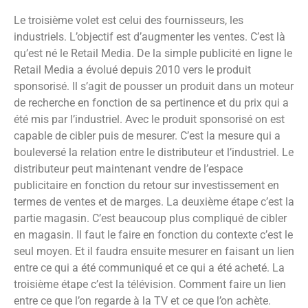
Le troisième volet est celui des fournisseurs, les
industriels. L’objectif est d’augmenter les ventes. C’est là
qu’est né le Retail Media. De la simple publicité en ligne le
Retail Media a évolué depuis 2010 vers le produit
sponsorisé. Il s’agit de pousser un produit dans un moteur
de recherche en fonction de sa pertinence et du prix qui a
été mis par l’industriel. Avec le produit sponsorisé on est
capable de cibler puis de mesurer. C’est la mesure qui a
bouleversé la relation entre le distributeur et l’industriel. Le
distributeur peut maintenant vendre de l’espace
publicitaire en fonction du retour sur investissement en
termes de ventes et de marges. La deuxième étape c’est la
partie magasin. C’est beaucoup plus compliqué de cibler
en magasin. Il faut le faire en fonction du contexte c’est le
seul moyen. Et il faudra ensuite mesurer en faisant un lien
entre ce qui a été communiqué et ce qui a été acheté. La
troisième étape c’est la télévision. Comment faire un lien
entre ce que l’on regarde à la TV et ce que l’on achète.