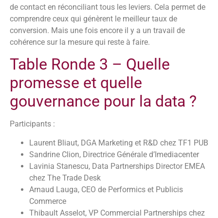
de contact en réconciliant tous les leviers. Cela permet de
comprendre ceux qui génèrent le meilleur taux de
conversion. Mais une fois encore il y a un travail de
cohérence sur la mesure qui reste à faire.
Table Ronde 3 – Quelle
promesse et quelle
gouvernance pour la data ?
Participants :
Laurent Bliaut, DGA Marketing et R&D chez TF1 PUB
Sandrine Clion, Directrice Générale d’Imediacenter
Lavinia Stanescu, Data Partnerships Director EMEA
chez The Trade Desk
Arnaud Lauga, CEO de Performics et Publicis
Commerce
Thibault Asselot, VP Commercial Partnerships chez