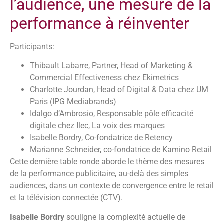
l’audience, une mesure de la
performance à réinventer
Participants:
Thibault Labarre, Partner, Head of Marketing &
Commercial Effectiveness chez Ekimetrics
Charlotte Jourdan, Head of Digital & Data chez UM
Paris (IPG Mediabrands)
Idalgo d’Ambrosio, Responsable pôle efficacité
digitale chez Ilec, La voix des marques
Isabelle Bordry, Co-fondatrice de Retency
Marianne Schneider, co-fondatrice de Kamino Retail
Cette dernière table ronde aborde le thème des mesures
de la performance publicitaire, au-delà des simples
audiences, dans un contexte de convergence entre le retail
et la télévision connectée (CTV).
Isabelle Bordry
souligne la complexité actuelle de