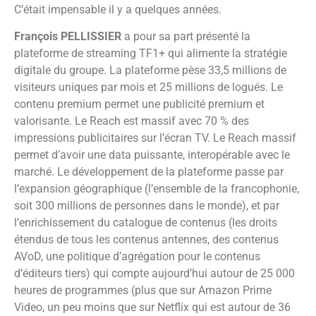
C’était impensable il y a quelques années.
François PELLISSIER
a pour sa part présenté la
plateforme de streaming TF1+ qui alimente la stratégie
digitale du groupe. La plateforme pèse 33,5 millions de
visiteurs uniques par mois et 25 millions de logués. Le
contenu premium permet une publicité premium et
valorisante. Le Reach est massif avec 70 % des
impressions publicitaires sur l’écran TV. Le Reach massif
permet d’avoir une data puissante, interopérable avec le
marché. Le développement de la plateforme passe par
l’expansion géographique (l’ensemble de la francophonie,
soit 300 millions de personnes dans le monde), et par
l’enrichissement du catalogue de contenus (les droits
étendus de tous les contenus antennes, des contenus
AVoD, une politique d’agrégation pour le contenus
d’éditeurs tiers) qui compte aujourd’hui autour de 25 000
heures de programmes (plus que sur Amazon Prime
Video, un peu moins que sur Netflix qui est autour de 36