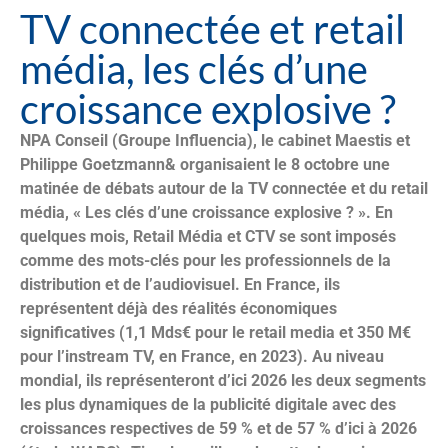
TV connectée et retail
média, les clés d’une
croissance explosive ?
NPA Conseil (Groupe Influencia), le cabinet Maestis et
Philippe Goetzmann& organisaient le 8 octobre une
matinée de débats autour de la TV connectée et du retail
média, « Les clés d’une croissance explosive ? ». En
quelques mois, Retail Média et CTV se sont imposés
comme des mots-clés pour les professionnels de la
distribution et de l’audiovisuel. En France, ils
représentent déjà des réalités économiques
significatives (1,1 Mds€ pour le retail media et 350 M€
pour l’instream TV, en France, en 2023). Au niveau
mondial, ils représenteront d’ici 2026 les deux segments
les plus dynamiques de la publicité digitale avec des
croissances respectives de 59 % et de 57 % d’ici à 2026