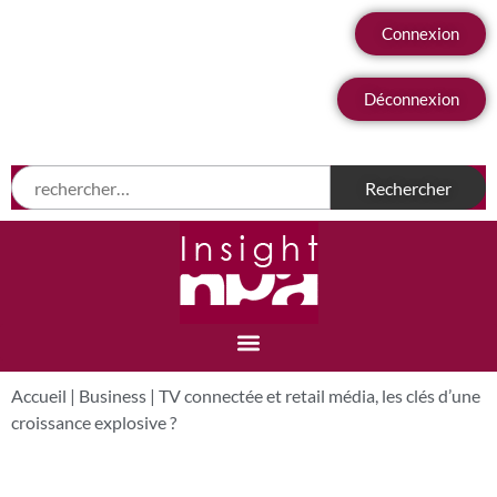
Connexion
Déconnexion
Accueil
|
Business
|
TV connectée et retail média, les clés d’une
croissance explosive ?