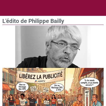
L'édito de Philippe Bailly