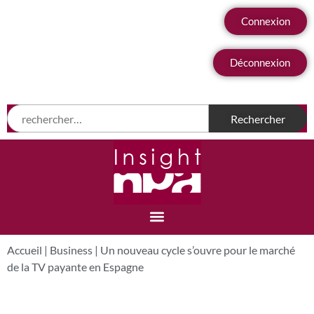
Connexion
Déconnexion
Accueil
|
Business
|
Un nouveau cycle s’ouvre pour le marché
de la TV payante en Espagne