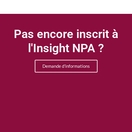
Pas encore inscrit à
l'Insight NPA ?
Demande d'informations