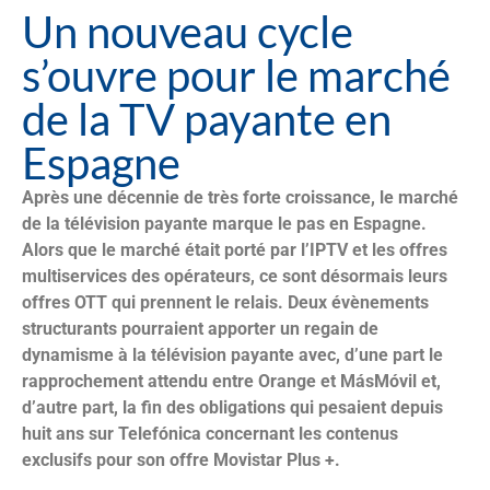
Un nouveau cycle
s’ouvre pour le marché
de la TV payante en
Espagne
Après une décennie de très forte croissance, le marché
de la télévision payante marque le pas en Espagne.
Alors que le marché était porté par l’IPTV et les offres
multiservices des opérateurs, ce sont désormais leurs
offres OTT qui prennent le relais. Deux évènements
structurants pourraient apporter un regain de
dynamisme à la télévision payante avec, d’une part le
rapprochement attendu entre Orange et MásMóvil et,
d’autre part, la fin des obligations qui pesaient depuis
huit ans sur Telefónica concernant les contenus
exclusifs pour son offre Movistar Plus +.