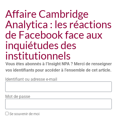
Affaire Cambridge
Analytica : les réactions
de Facebook face aux
inquiétudes des
institutionnels
Vous êtes abonnés à l’Insight NPA ? Merci de renseigner
vos identifiants pour accéder à l’ensemble de cet article.
Identifiant ou adresse e-mail
Mot de passe
Se souvenir de moi