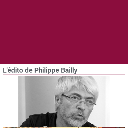
L'édito de Philippe Bailly