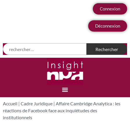
Connexion
Déconnexion
Accueil
|
Cadre Juridique
|
Affaire Cambridge Analytica : les
réactions de Facebook face aux inquiétudes des
institutionnels