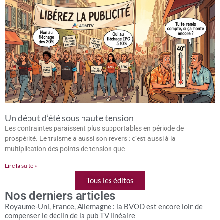
Un début d’été sous haute tension
Les contraintes paraissent plus supportables en période de
prospérité. Le truisme a aussi son revers : c’est aussi à la
multiplication des points de tension que
Lire la suite »
Tous les éditos
Nos derniers articles
Royaume-Uni, France, Allemagne : la BVOD est encore loin de
compenser le déclin de la pub TV linéaire