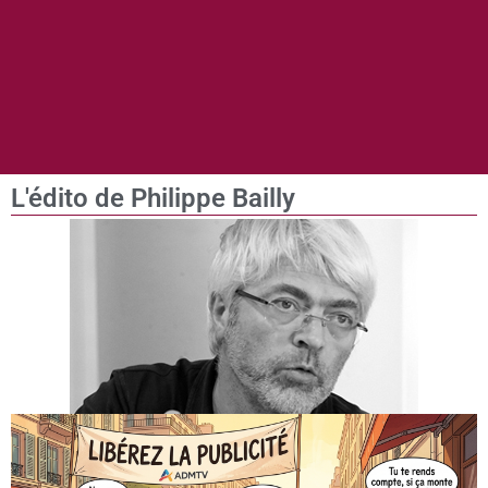
L'édito de Philippe Bailly