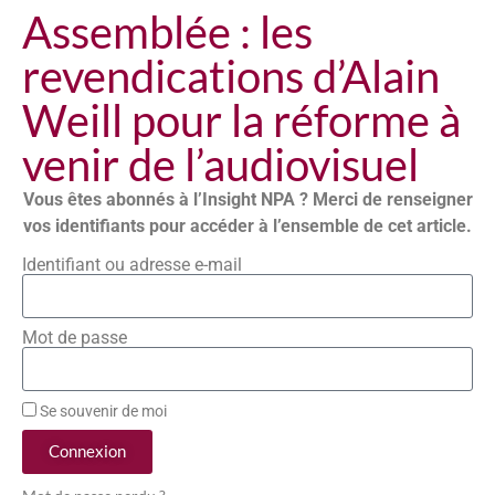
Assemblée : les
revendications d’Alain
Weill pour la réforme à
venir de l’audiovisuel
Vous êtes abonnés à l’Insight NPA ? Merci de renseigner
vos identifiants pour accéder à l’ensemble de cet article.
Identifiant ou adresse e-mail
Mot de passe
Se souvenir de moi
Connexion