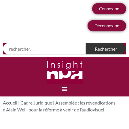
Connexion
Déconnexion
Accueil
|
Cadre Juridique
|
Assemblée : les revendications
d’Alain Weill pour la réforme à venir de l’audiovisuel