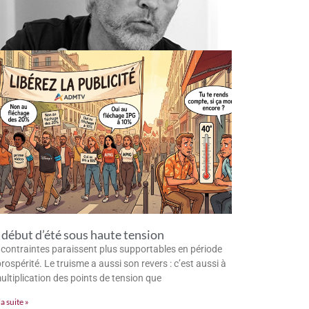
début d’été sous haute tension
 contraintes paraissent plus supportables en période
rospérité. Le truisme a aussi son revers : c’est aussi à
multiplication des points de tension que
la suite »