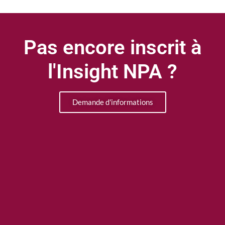
Pas encore inscrit à
l'Insight NPA ?
Demande d'informations