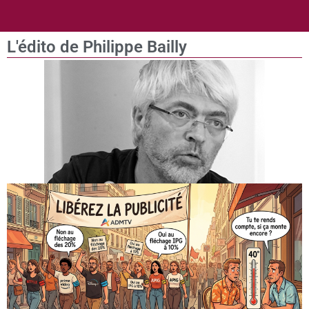
L'édito de Philippe Bailly