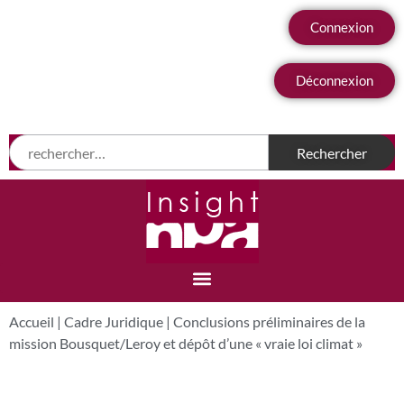
Connexion
Déconnexion
Accueil
|
Cadre Juridique
|
Conclusions préliminaires de la
mission Bousquet/Leroy et dépôt d’une « vraie loi climat »