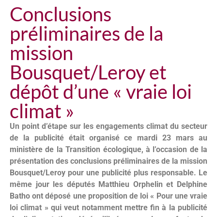
Conclusions
préliminaires de la
mission
Bousquet/Leroy et
dépôt d’une « vraie loi
climat »
Un point d’étape sur les engagements climat du secteur
de la publicité était organisé ce mardi 23 mars au
ministère de la Transition écologique, à l’occasion de la
présentation des conclusions préliminaires de la mission
Bousquet/Leroy pour une publicité plus responsable. Le
même jour les députés Matthieu Orphelin et Delphine
Batho ont déposé une proposition de loi « Pour une vraie
loi climat » qui veut notamment mettre fin à la publicité