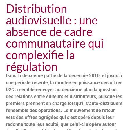
Distribution
audiovisuelle : une
absence de cadre
communautaire qui
complexifie la
régulation
Dans la deuxième partie de la décennie 2010, et jusqu’à
une période récente, la montée en puissance des offres
D2C
a semblé renvoyer au deuxième plan la question
des relations entre éditeurs et distributeurs, puisque les
premiers prennent en charge lorsqu’il s’auto-distribuent
l’ensemble des opérations. Le mouvement de retour
vers des offres agrégées qui s’est opéré depuis leur
redonne toute leur acuité, que celui-ci s’opère autour