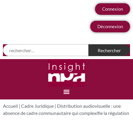
Connexion
Déconnexion
Accueil
|
Cadre Juridique
|
Distribution audiovisuelle : une
absence de cadre communautaire qui complexifie la régulation