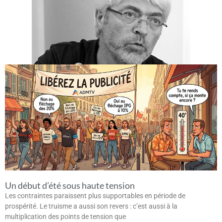
Un début d’été sous haute tension
Les contraintes paraissent plus supportables en période de
prospérité. Le truisme a aussi son revers : c’est aussi à la
multiplication des points de tension que