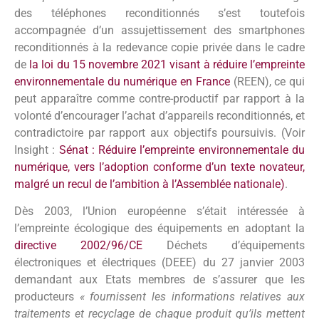
des téléphones reconditionnés
s’est toutefois
accompagnée d’un assujettissement des smartphones
reconditionnés à la redevance copie privée dans le cadre
de
la loi
du 15 novembre 2021 visant à réduire l’empreinte
environnementale du numérique en France
(REEN), ce qui
peut apparaître comme contre-productif par rapport à la
volonté d’encourager l’achat d’appareils reconditionnés, et
contradictoire par rapport aux objectifs poursuivis. (Voir
Insight :
Sénat : Réduire l’empreinte environnementale du
numérique, vers l’adoption conforme d’un texte novateur,
malgré un recul de l’ambition à l’Assemblée nationale)
.
Dès 2003, l’Union européenne s’était intéressée à
l’empreinte écologique des équipements en adoptant la
directive 2002/96/CE
Déchets d’équipements
électroniques et électriques (DEEE) du 27 janvier 2003
demandant aux Etats membres de s’assurer que les
producteurs
« fournissent les informations relatives aux
traitements et recyclage de chaque produit qu’ils mettent