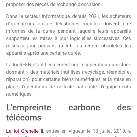
proposer des pièces de rechange d’occasion.
Dans le secteur informatique, depuis 2021, les acheteurs
d’ordinateurs ou de téléphones mobiles doivent être
informés de la durée pendant laquelle leurs appareils
supportent les mises à jour logicielles successives. Ces
mises à jour pouvant ralentir ou rendre obsolètes les
appareils après une certaine durée.
La loi REEN établit également une récupération du « stock
dormant » des matériels inutilisés (recyclage, réemploi et
réparation) pour certains biens numériques et la mise en
place d’opérations de collecte nationale d’équipements
numériques.
L’empreinte carbone des
télécoms
La loi Grenelle II
, entrée en vigueur le 13 juillet 2010, a