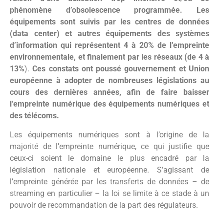
phénomène d’obsolescence programmée. Les
équipements sont
suivis par les
centres de données
(data center) et autres équipements des systèmes
d’information qui représentent 4 à 20% de l’empreinte
environnementale, et finalement par les
réseaux (de 4 à
13%
).
Ces constats ont poussé gouvernement et Union
européenne à adopter de nombreuses législations au
cours des dernières années, afin de faire baisser
l’empreinte numérique des équipements numériques et
des télécoms.
Les équipements numériques sont à l’origine de la
majorité de l’empreinte numérique, ce qui justifie que
ceux-ci soient le domaine le plus encadré par la
législation nationale et européenne. S’agissant de
l’empreinte générée par les transferts de données – de
streaming en particulier – la loi se limite à ce stade à un
pouvoir de recommandation de la part des régulateurs.