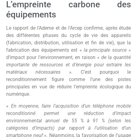
L’empreinte carbone des
équipements
Le rapport de l’Ademe et de l’Arcep confirme, après étude
des différentes phases du cycle de vie des appareils
(fabrication, distribution, utilisation et fin de vie), que la
fabrication des équipements est «
la principale source
»
d’impact pour l’environnement, en raison
« de la quantité
importante de ressources et d’énergie pour extraire les
matériaux nécessaires »
.
C’est pourquoi le
reconditionnement figure comme l’une des pistes
principales en vue de réduire l’empreinte écologique du
numérique.
«
En moyenne, faire l’acquisition d’un téléphone mobile
reconditionné permet une réduction d’impact
environnemental annuel de 55 % à 91 % (selon les
catégories d’impacts) par rapport à l’utilisation d’un
smartphone neuf
». Néanmoins, la favorisation de l’usage