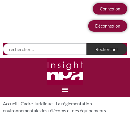
Connexion
Déconnexion
Accueil
|
Cadre Juridique
|
La réglementation
environnementale des télécoms et des équipements