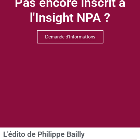
Pas encore inscrit à
l'Insight NPA ?
Demande d'informations
L'édito de Philippe Bailly