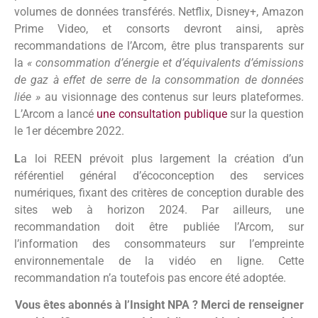
volumes de données transférés. Netflix, Disney+, Amazon
Prime Video, et consorts devront ainsi, après
recommandations de l’Arcom,
être plus transparents sur
la
« consommation d’énergie et d’équivalents d’émissions
de gaz à effet de serre de la consommation de données
liée »
au visionnage des contenus sur leurs plateformes.
L’Arcom a lancé
une consultation publique
sur la question
le 1er décembre 2022.
L
a loi REEN prévoit plus largement la création d’un
référentiel général d’écoconception des services
numériques, fixant des critères de conception durable des
sites web à horizon 2024. Par ailleurs, une
recommandation doit être publiée l’Arcom, sur
l’information des consommateurs sur l’empreinte
environnementale de la vidéo en ligne. Cette
recommandation n’a toutefois pas encore été adoptée.
Vous êtes abonnés à l’Insight NPA ? Merci de renseigner