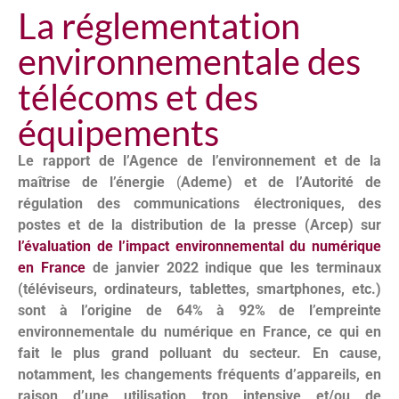
La réglementation
environnementale des
télécoms et des
équipements
Le rapport de l’Agence de l’environnement et de la
maîtrise de l’énergie
(
Ademe) et de l’Autorité de
régulation des communications électroniques, des
postes et de la distribution de la presse (Arcep) sur
l’évaluation de l’impact environnemental du numérique
en France
de janvier 2022 indique que les terminaux
(téléviseurs, ordinateurs, tablettes, smartphones, etc.)
sont à l’origine de 64% à 92% de l’empreinte
environnementale du numérique en France, ce qui en
fait le plus grand polluant du secteur. En cause,
notamment, les changements fréquents d’appareils, en
raison d’une utilisation trop intensive et/ou de