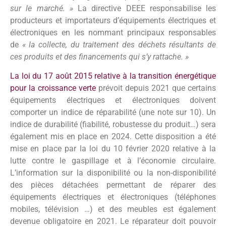
sur le marché. »
La directive DEEE responsabilise les
producteurs et importateurs d’équipements électriques et
électroniques en les nommant principaux responsables
de
« la collecte, du traitement des déchets résultants de
ces produits et des financements qui s’y rattache. »
La loi du 17 août 2015 relative à la transition énergétique
pour la croissance verte
prévoit depuis 2021 que certains
équipements électriques et électroniques doivent
comporter un indice de réparabilité (une note sur 10). Un
indice de durabilité (fiabilité, robustesse du produit…) sera
également mis en place en 2024. Cette disposition a été
mise en place par la loi du 10 février 2020 relative à la
lutte contre le gaspillage et à l’économie circulaire.
L’information sur la disponibilité ou la non-disponibilité
des pièces détachées permettant de réparer des
équipements électriques et électroniques (téléphones
mobiles, télévision …) et des meubles est également
devenue obligatoire en 2021. Le réparateur doit pouvoir