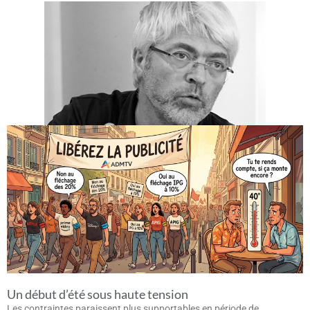
Un début d’été sous haute tension
Les contraintes paraissent plus supportables en période de