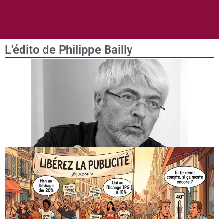
L'édito de Philippe Bailly