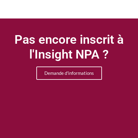
Pas encore inscrit à
l'Insight NPA ?
Demande d'informations