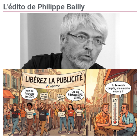
L'édito de Philippe Bailly