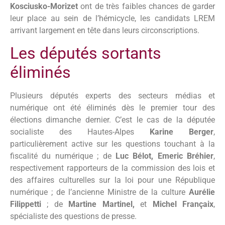
Kosciusko-Morizet
ont de très faibles chances de garder
leur place au sein de l’hémicycle, les candidats LREM
arrivant largement en tête dans leurs circonscriptions.
Les députés sortants
éliminés
Plusieurs députés experts des secteurs médias et
numérique ont été éliminés dès le premier tour des
élections dimanche dernier. C’est le cas de la députée
socialiste des Hautes-Alpes
Karine Berger
,
particulièrement active sur les questions touchant à la
fiscalité du numérique ; de
Luc Bélot,
Emeric Bréhier
,
respectivement rapporteurs de la commission des lois et
des affaires culturelles sur la loi pour une République
numérique ; de l’ancienne Ministre de la culture
Aurélie
Filippetti
; de
Martine Martinel,
et
Michel Françaix
,
spécialiste des questions de presse.