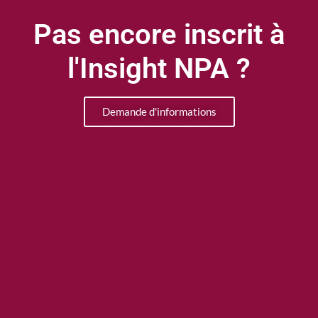
Pas encore inscrit à
l'Insight NPA ?
Demande d'informations