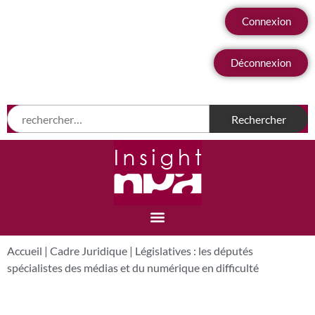
Connexion
Déconnexion
Accueil
|
Cadre Juridique
|
Législatives : les députés
spécialistes des médias et du numérique en difficulté