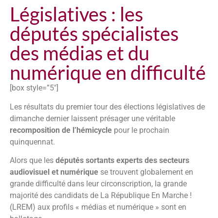
Législatives : les
députés spécialistes
des médias et du
numérique en difficulté
[box style=”5″]
Les résultats du premier tour des élections législatives de
dimanche dernier laissent présager une véritable
recomposition de l’hémicycle
pour le prochain
quinquennat.
Alors que les
députés sortants experts des secteurs
audiovisuel et numérique
se trouvent globalement en
grande difficulté dans leur circonscription, la grande
majorité des candidats de La République En Marche !
(LREM) aux profils « médias et numérique » sont en