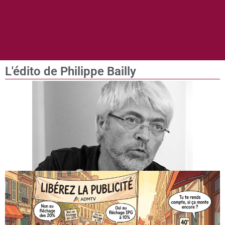
L'édito de Philippe Bailly