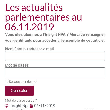
Les actualités
parlementaires au
06.11.2019
Vous êtes abonnés à l’Insight NPA ? Merci de renseigner
vos identifiants pour accéder à l’ensemble de cet article.
Identifiant ou adresse e-mail
Mot de passe
Se souvenir de moi
Connexion
Mot de passe perdu ?
Insight Npa
06/11/2019