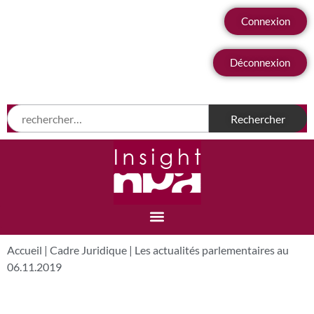
Connexion
Déconnexion
Accueil
|
Cadre Juridique
|
Les actualités parlementaires au
06.11.2019