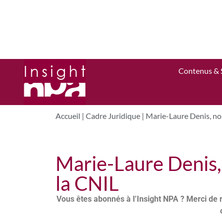
Contenus & 
Accueil
|
Cadre Juridique
|
Marie-Laure Denis, no
Marie-Laure Denis,
la CNIL
Vous êtes abonnés à l’Insight NPA ? Merci de 