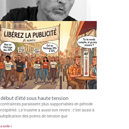
début d’été sous haute tension
 contraintes paraissent plus supportables en période
rospérité. Le truisme a aussi son revers : c’est aussi à
multiplication des points de tension que
la suite »