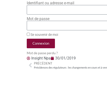
Identifiant ou adresse e-mail
Mot de passe
Se souvenir de moi
Connexion
Mot de passe perdu ?
Insight Npa
30/01/2019
PRÉCÉDENT
Présidences des régulateurs : les changements en cours et à ven