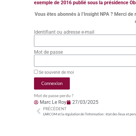
exemple de 2016 publié sous la présidence O
Vous êtes abonnés à l’Insight NPA ? Merci de 
Identifiant ou adresse e-mail
Mot de passe
Se souvenir de moi
Connexion
Mot de passe perdu ?
Marc Le Roy
27/03/2025
PRÉCÉDENT