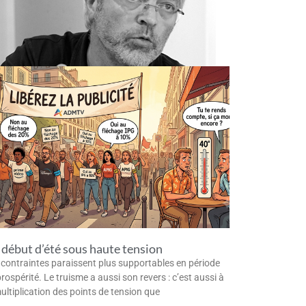
début d’été sous haute tension
 contraintes paraissent plus supportables en période
rospérité. Le truisme a aussi son revers : c’est aussi à
multiplication des points de tension que