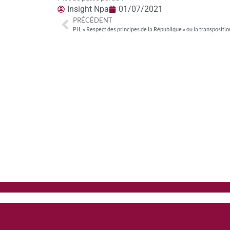
Insight Npa
01/07/2021
PRÉCÉDENT